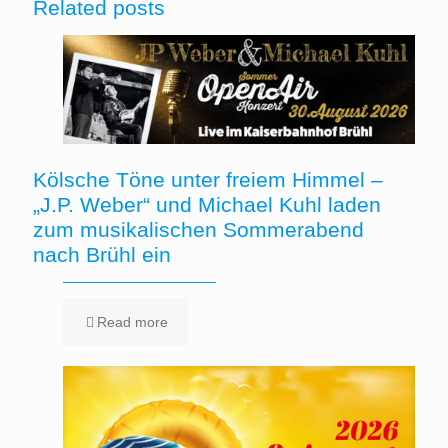
Related posts
Kölsche Töne unter freiem Himmel –
„J.P. Weber“ und Michael Kuhl laden
zum musikalischen Sommerabend
nach Brühl ein
Read more