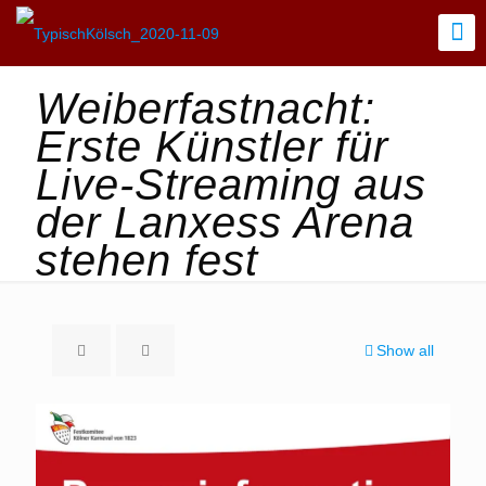
Weiberfastnacht:
Erste Künstler für
Live-Streaming aus
der Lanxess Arena
stehen fest
Show all