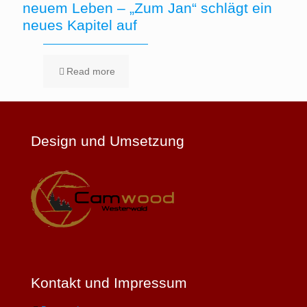
neuem Leben – „Zum Jan“ schlägt ein
neues Kapitel auf
Read more
Design und Umsetzung
Kontakt und Impressum