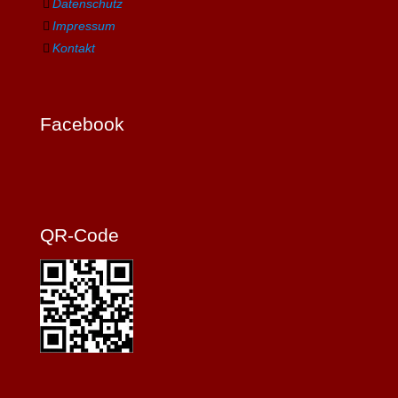
Datenschutz
Impressum
Kontakt
Facebook
QR-Code