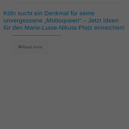
Köln sucht ein Denkmal für seine
unvergessene „Mottoqueen“ – Jetzt Ideen
für den Marie-Luise-Nikuta-Platz einreichen!
Read more