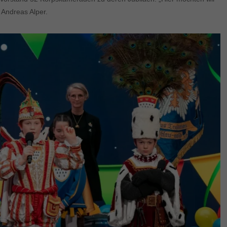
 Andreas Alper.