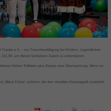
 Traube e.V. – zur Trauerbewältigung bei Kindern, Jugendlichen
.111,00, um diesen karitativen Zweck zu unterstützen.
 kleinen Kölner Tollitäten plus Equipe eine Überraschung. Wenn es
d „Bläck Fööss“ zuhören, die den virtuellen Korpsappell zusätzlich