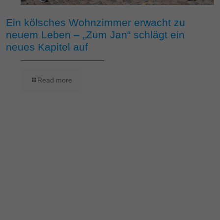
Ein kölsches Wohnzimmer erwacht zu
neuem Leben – „Zum Jan“ schlägt ein
neues Kapitel auf
Read more