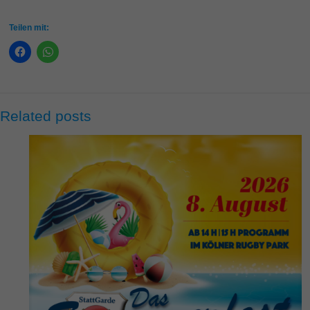
Teilen mit:
Related posts