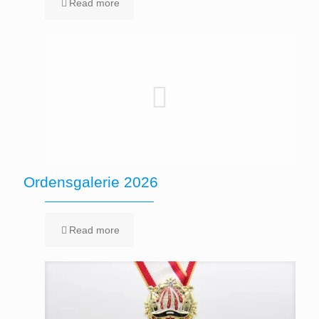
Read more
Ordensgalerie 2026
Read more