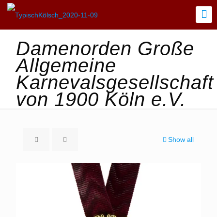
Damenorden Große
Allgemeine
Karnevalsgesellschaft
von 1900 Köln e.V.
Show all