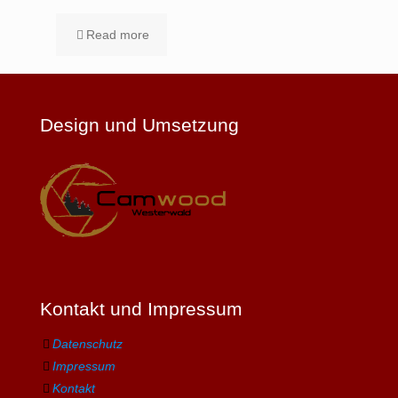
Read more
Design und Umsetzung
Kontakt und Impressum
Datenschutz
Impressum
Kontakt