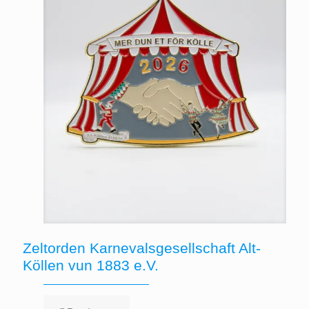
Zeltorden Karnevalsgesellschaft Alt-
Köllen vun 1883 e.V.