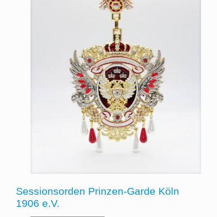
Sessionsorden Prinzen-Garde Köln
1906 e.V.