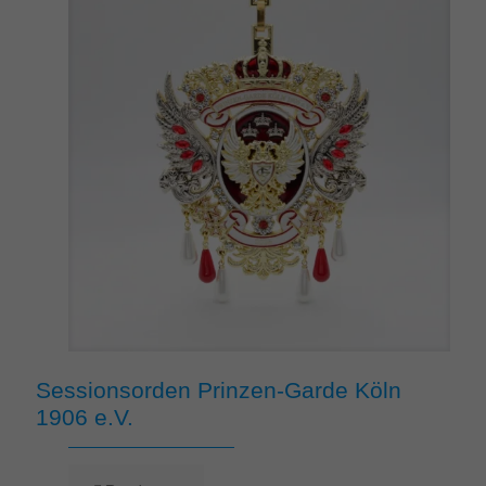
Sessionsorden Prinzen-Garde Köln
1906 e.V.