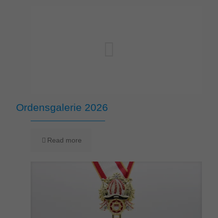
Ordensgalerie 2026
Read more