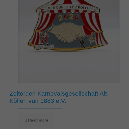
Zeltorden Karnevalsgesellschaft Alt-
Köllen vun 1883 e.V.
Read more