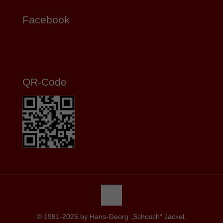
Facebook
QR-Code
© 1981-2026 by Hans-Georg „Schosch“ Jäckel,