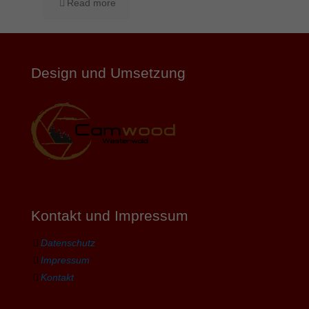
Read more
Design und Umsetzung
Kontakt und Impressum
Datenschutz
Impressum
Kontakt