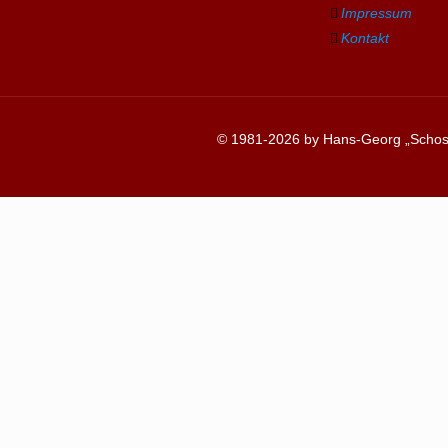
Impressum
Kontakt
© 1981-2026 by Hans-Georg „Schosc