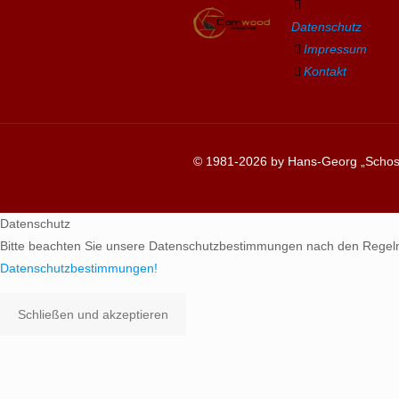
Datenschutz
Impressum
Kontakt
© 1981-2026 by Hans-Georg „Schosc
Datenschutz
Bitte beachten Sie unsere Datenschutzbestimmungen nach den Regel
Datenschutzbestimmungen!
Schließen und akzeptieren