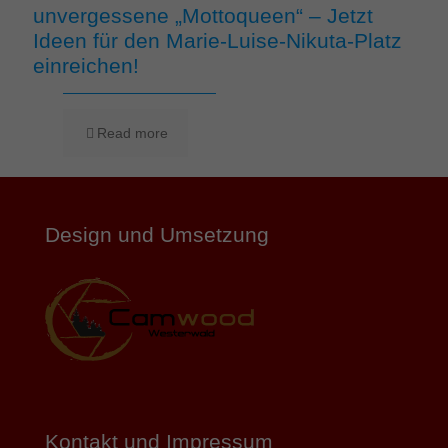
unvergessene „Mottoqueen“ – Jetzt
Ideen für den Marie-Luise-Nikuta-Platz
einreichen!
Read more
Design und Umsetzung
Kontakt und Impressum