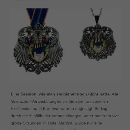
Eine Session, wie man sie bisher noch nicht hatte.
Alle
Grielächer-Veranstaltungen bis hin zum traditionellen
Fischessen nach Karneval wurden abgesagt. Bedingt
durch die Ausfälle der Veranstaltungen, unter anderem vier
große Sitzungen im Hotel Maritim, wurde nur eine