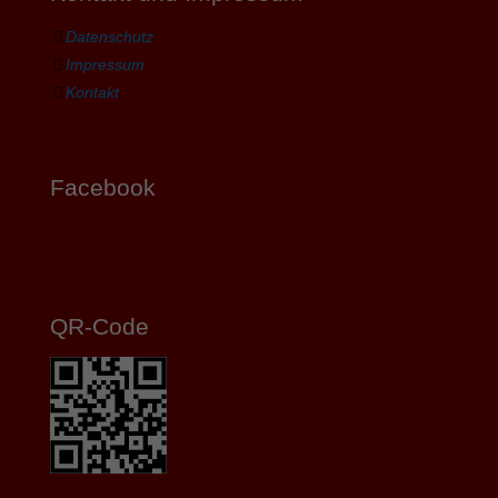
Datenschutz
Impressum
Kontakt
Facebook
QR-Code