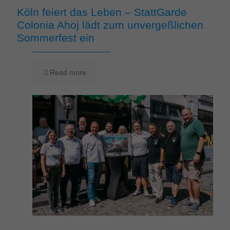
Köln feiert das Leben – StattGarde
Colonia Ahoj lädt zum unvergeßlichen
Sommerfest ein
Read more