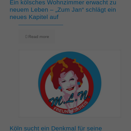
Ein kölsches Wohnzimmer erwacht zu
neuem Leben – „Zum Jan“ schlägt ein
neues Kapitel auf
Read more
Köln sucht ein Denkmal für seine