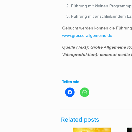
Führung mit kleinen Programmp
Führung mit anschließendem Es
Gebucht werden können die Führunge
www.grosse-allgemeine.de
Quelle (Text): Große Allgemeine K
Videoproduktion): coconut media
Teilen mit:
Related posts