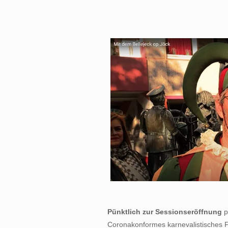
Pünktlich zur Sessionseröffnung
p
Coronakonformes karnevalistisches F