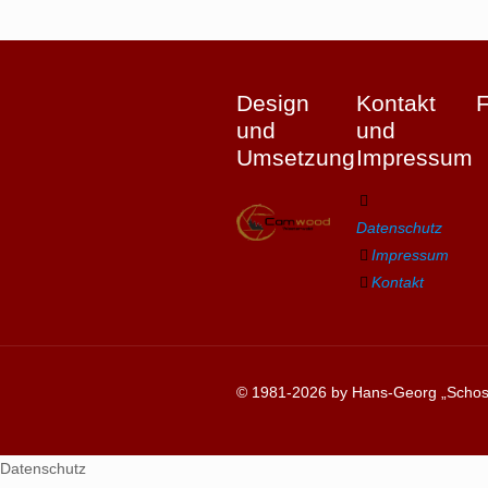
Design
Kontakt
und
und
Umsetzung
Impressum
Datenschutz
Impressum
Kontakt
© 1981-2026 by Hans-Georg „Schosc
Datenschutz