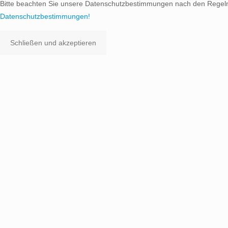
Bitte beachten Sie unsere Datenschutzbestimmungen nach den Regel
Datenschutzbestimmungen!
Schließen und akzeptieren