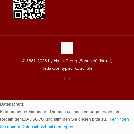
© 1981-2026 by Hans-Georg „Schosch“ Jäckel,
Redaktion typischkölsch.de
Datenschutz
Bitte beachten Sie unsere Datenschutzbestimmungen nach den
Regeln der EU-DSGVO und stimmen Sie diesen bitte zu.
Hier finden
Sie unsere Datenschutzbestimmungen!