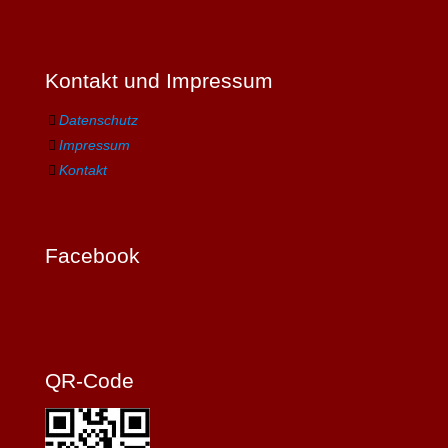
Kontakt und Impressum
Datenschutz
Impressum
Kontakt
Facebook
QR-Code