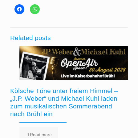
Related posts
Kölsche Töne unter freiem Himmel –
„J.P. Weber“ und Michael Kuhl laden
zum musikalischen Sommerabend
nach Brühl ein
Read more