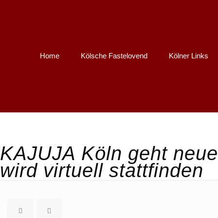
Home
Kölsche Fastelovend
Kölner Links
KAJUJA Köln geht neue
wird virtuell stattfinden