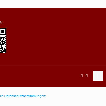
e
sere Datenschutzbestimmungen!