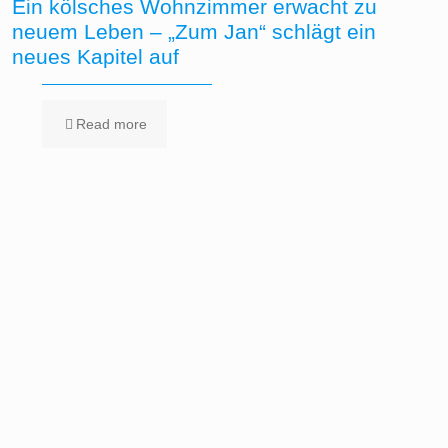
Ein kölsches Wohnzimmer erwacht zu
neuem Leben – „Zum Jan“ schlägt ein
neues Kapitel auf
Read more