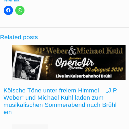
Teilen mit:
Related posts
Kölsche Töne unter freiem Himmel – „J.P.
Weber“ und Michael Kuhl laden zum
musikalischen Sommerabend nach Brühl
ein