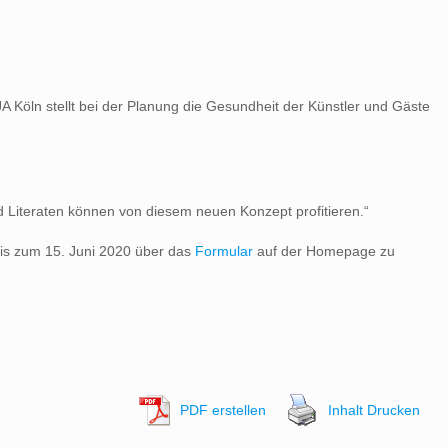
 Köln stellt bei der Planung die Gesundheit der Künstler und Gäste
nd Literaten können von diesem neuen Konzept profitieren.“
bis zum 15. Juni 2020 über das
Formular
auf der Homepage zu
PDF erstellen
Inhalt Drucken