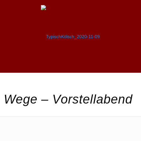
 Wege – Vorstellabend