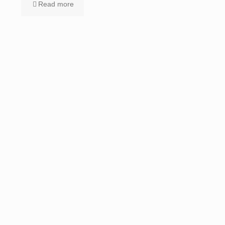
Read more