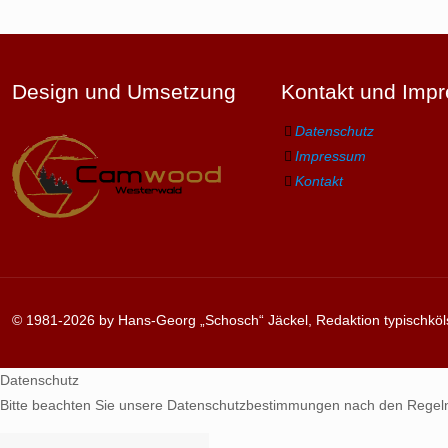
Design und Umsetzung
Kontakt und Imp
Datenschutz
Impressum
Kontakt
© 1981-2026 by Hans-Georg „Schosch“ Jäckel, Redaktion typischköl
Datenschutz
Bitte beachten Sie unsere Datenschutzbestimmungen nach den Regel