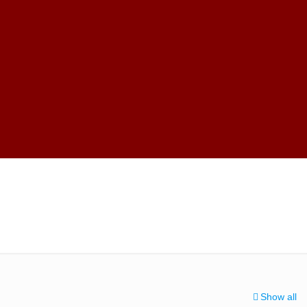
Show all