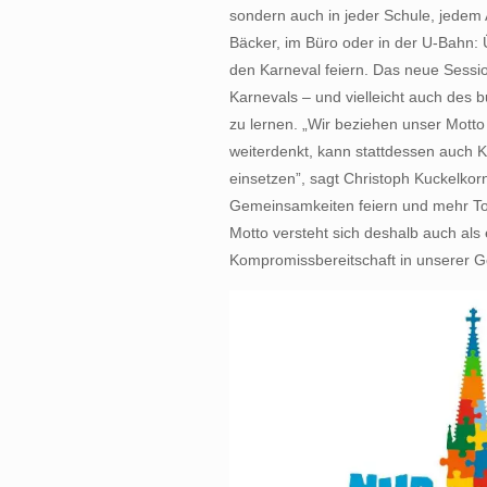
sondern auch in jeder Schule, jede
Bäcker, im Büro oder in der U-Bahn: Ü
den Karneval feiern. Das neue Session
Karnevals – und vielleicht auch des 
zu lernen. „Wir beziehen unser Motto
weiterdenkt, kann stattdessen auch K
einsetzen”, sagt Christoph Kuckelkorn
Gemeinsamkeiten feiern und mehr To
Motto versteht sich deshalb auch al
Kompromissbereitschaft in unserer Ge