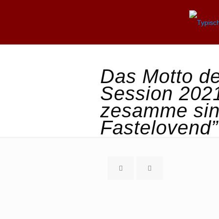
Das Motto de
Session 2021
zesamme sin
Fastelovend”