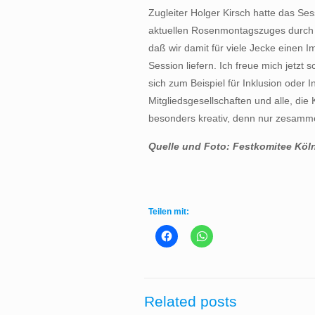
Zugleiter Holger Kirsch hatte das Se
aktuellen Rosenmontagszuges durch di
daß wir damit für viele Jecke einen 
Session liefern. Ich freue mich jetzt 
sich zum Beispiel für Inklusion oder 
Mitgliedsgesellschaften und alle, die
besonders kreativ, denn nur zesamme
Quelle und Foto: Festkomitee Köln
Teilen mit:
Related posts