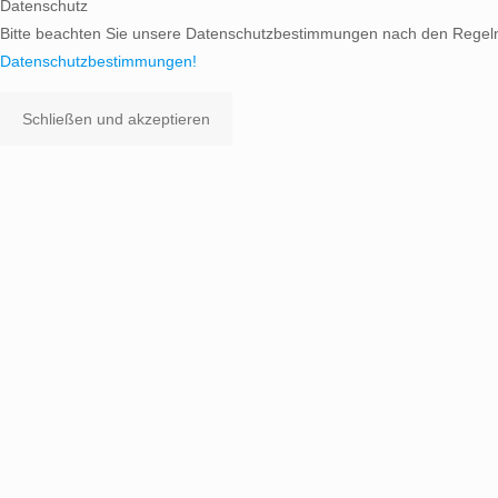
Datenschutz
Bitte beachten Sie unsere Datenschutzbestimmungen nach den Regel
Datenschutzbestimmungen!
Schließen und akzeptieren