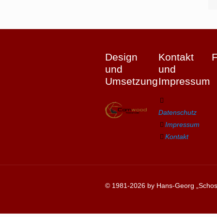
Design
Kontakt
und
und
Umsetzung
Impressum
Datenschutz
Impressum
Kontakt
© 1981-2026 by Hans-Georg „Schosc