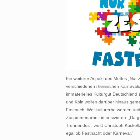
Ein weiterer Aspekt des Mottos „Nur 
verschiedenen rheinischen Karneval
immaterielles Kulturgut Deutschland
und Köln wollen darüber hinaus gem
Fastnacht Weltkulturerbe werden un
Zusammenarbeit intensivieren. „Da g
Trennendes”, weiß Christoph Kuckelko
egal ob Fastnacht oder Karneval.”