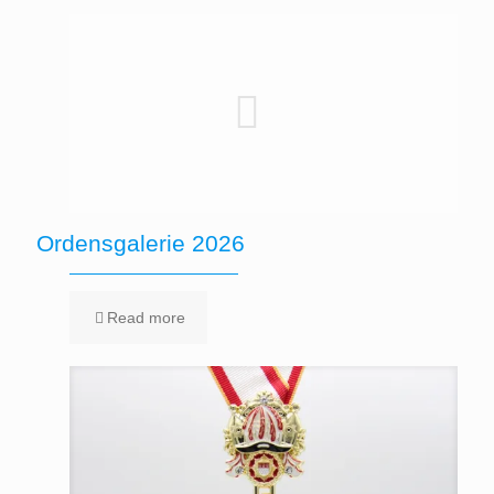
Ordensgalerie 2026
Read more