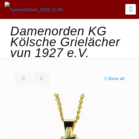
Damenorden KG
Kölsche Grielächer
vun 1927 e.V.
Show all