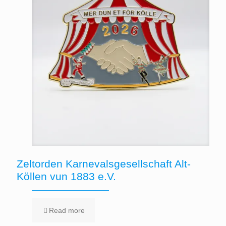
Zeltorden Karnevalsgesellschaft Alt-
Köllen vun 1883 e.V.
Read more