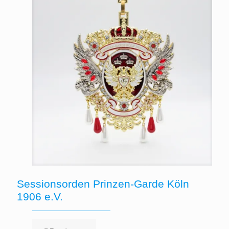
Sessionsorden Prinzen-Garde Köln
1906 e.V.