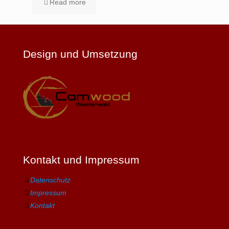
Read more
Design und Umsetzung
Kontakt und Impressum
Datenschutz
Impressum
Kontakt