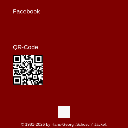
Facebook
QR-Code
© 1981-2026 by Hans-Georg „Schosch“ Jäckel,