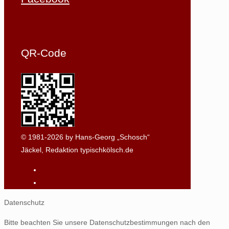
QR-Code
© 1981-2026 by Hans-Georg „Schosch“
Jäckel, Redaktion typischkölsch.de
Datenschutz
Bitte beachten Sie unsere Datenschutzbestimmungen nach den