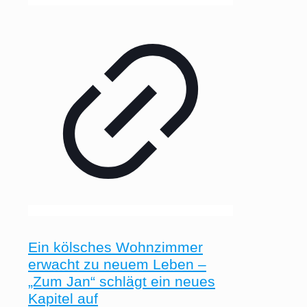
Ein kölsches Wohnzimmer
erwacht zu neuem Leben –
„Zum Jan“ schlägt ein neues
Kapitel auf