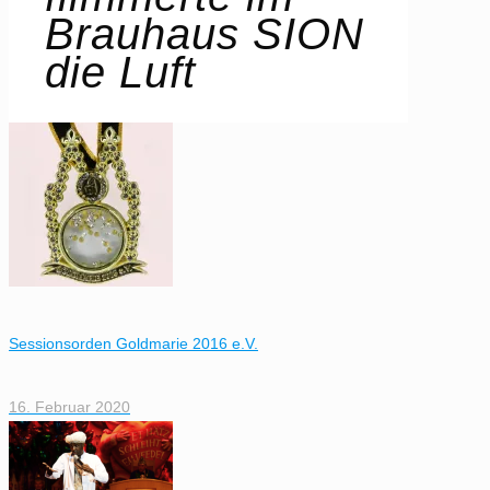
Brauhaus SION
die Luft
Sessionsorden Goldmarie 2016 e.V.
16. Februar 2020