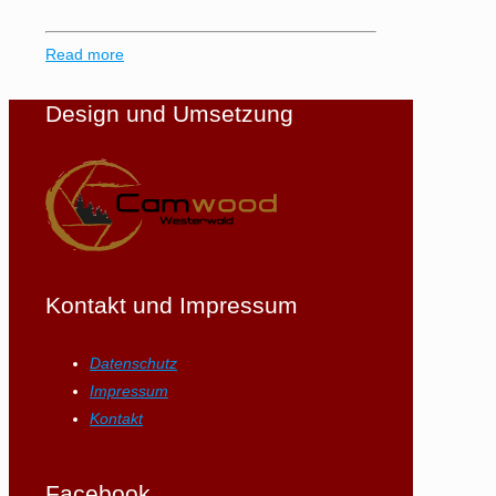
Read more
Design und Umsetzung
Kontakt und Impressum
Datenschutz
Impressum
Kontakt
Facebook