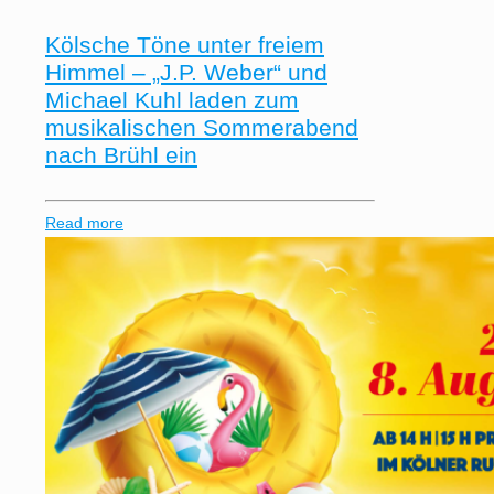
Kölsche Töne unter freiem
Himmel – „J.P. Weber“ und
Michael Kuhl laden zum
musikalischen Sommerabend
nach Brühl ein
Read more