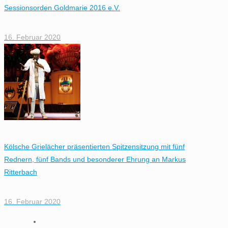
Sessionsorden Goldmarie 2016 e.V.
16. Februar 2020
Kölsche Grielächer präsentierten Spitzensitzung mit fünf
Rednern, fünf Bands und besonderer Ehrung an Markus
Ritterbach
16. Februar 2020