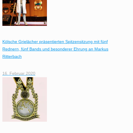
Kölsche Grielächer präsentierten Spitzensitzung mit fünf
Rednern, fünf Bands und besonderer Ehrung an Markus
Ritterbach
16. Februar 2020