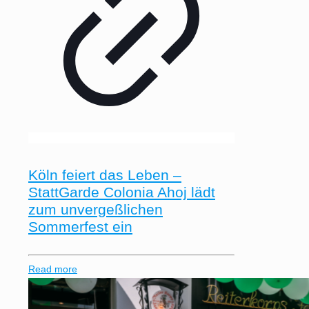
Köln feiert das Leben –
StattGarde Colonia Ahoj lädt
zum unvergeßlichen
Sommerfest ein
Read more