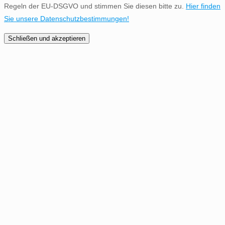
Regeln der EU-DSGVO und stimmen Sie diesen bitte zu.
Hier finden
Sie unsere Datenschutzbestimmungen!
Schließen und akzeptieren