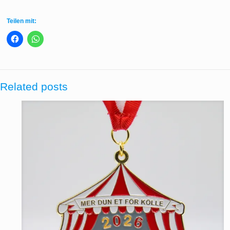
Teilen mit:
Related posts