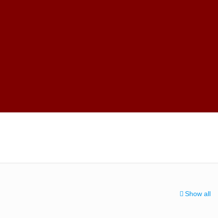
Show all