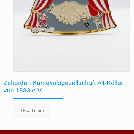
Zeltorden Karnevalsgesellschaft Alt-Köllen
vun 1883 e.V.
Read more