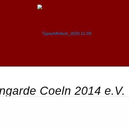
ngarde Coeln 2014 e.V.