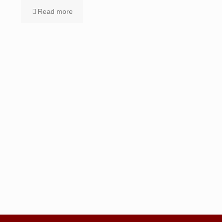
Read more