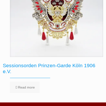
Sessionsorden Prinzen-Garde Köln 1906
e.V.
Read more