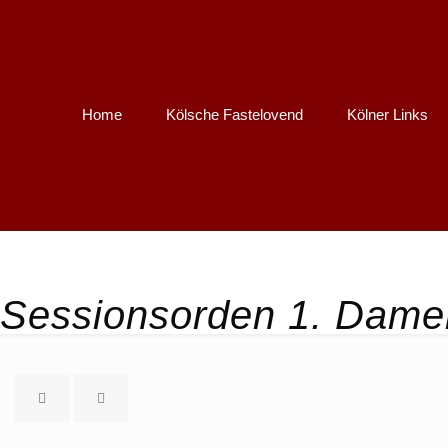
Home
Kölsche Fastelovend
Kölner Links
Sessionsorden 1. Dame