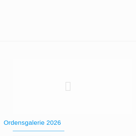
Ordensgalerie 2026