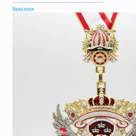
Read more