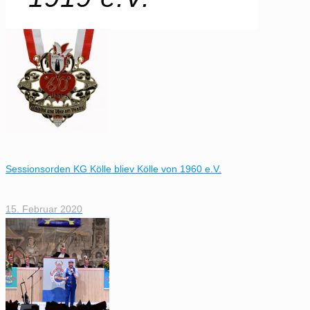
Sessionsorden KG Kölle bliev Kölle von 1960 e.V.
15. Februar 2020