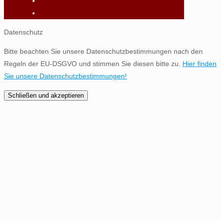
Datenschutz
Bitte beachten Sie unsere Datenschutzbestimmungen nach den
Regeln der EU-DSGVO und stimmen Sie diesen bitte zu.
Hier finden
Sie unsere Datenschutzbestimmungen!
Schließen und akzeptieren