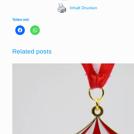
Inhalt Drucken
Teilen mit:
Related posts