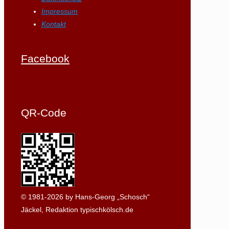
Impressum
Kontakt
Facebook
QR-Code
© 1981-2026 by Hans-Georg „Schosch“
Jäckel, Redaktion typischkölsch.de