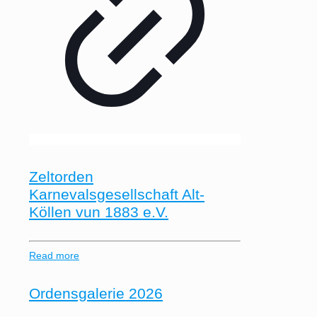
Zeltorden
Karnevalsgesellschaft Alt-
Köllen vun 1883 e.V.
Read more
Ordensgalerie 2026