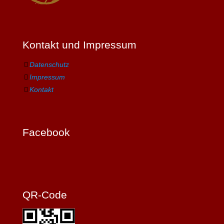
Kontakt und Impressum
Datenschutz
Impressum
Kontakt
Facebook
QR-Code