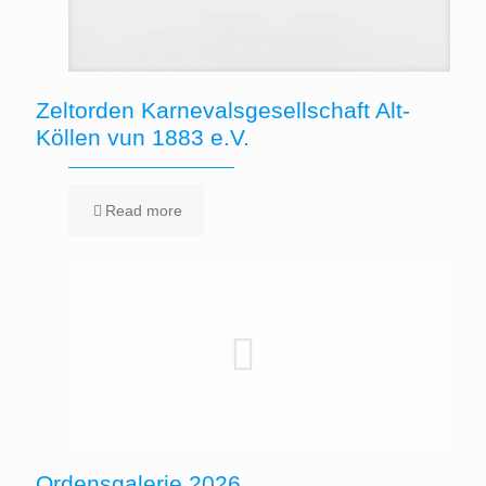
Zeltorden Karnevalsgesellschaft Alt-
Köllen vun 1883 e.V.
Read more
Ordensgalerie 2026