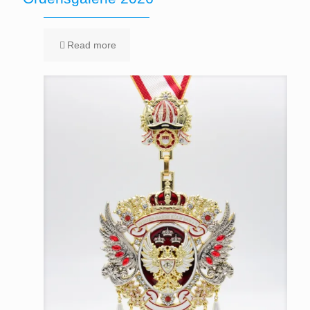
Read more