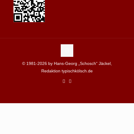
© 1981-2026 by Hans-Georg „Schosch“ Jäckel,
Redaktion typischkölsch.de