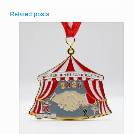
Related posts