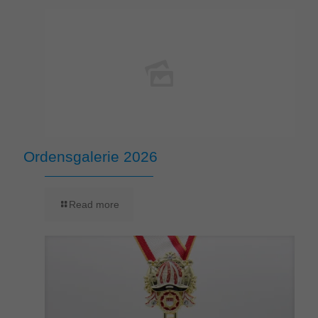
Ordensgalerie 2026
Read more