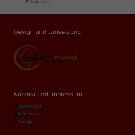
Read more
Design und Umsetzung
Kontakt und Impressum
Datenschutz
Impressum
Kontakt