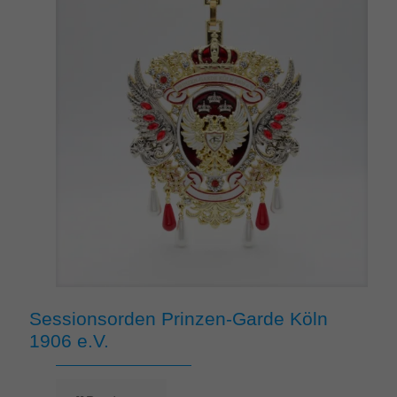
Sessionsorden Prinzen-Garde Köln
1906 e.V.