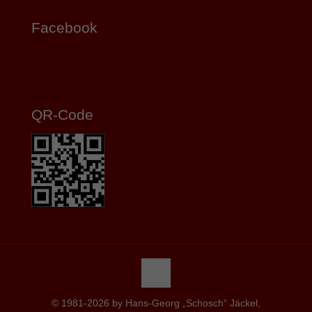
Facebook
QR-Code
© 1981-2026 by Hans-Georg „Schosch“ Jäckel,