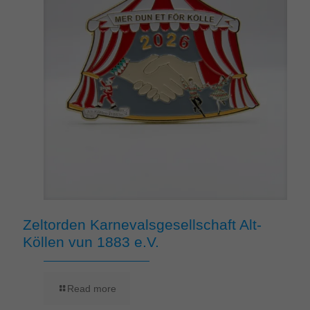
Zeltorden Karnevalsgesellschaft Alt-
Köllen vun 1883 e.V.
Read more