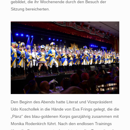
gebildet, die ihr Wochenende durch den Besuch der
Sitzung bereicherten.
Den Beginn des Abends hatte Literat und Vizepräsident
Udo Koschollek in die Hände von Eva Frings gelegt, die die
„Pänz“ des blau-goldenen Korps ganzjährig zusammen mit
Monika Rodenkirch führt. Nach den endlosen Trainings