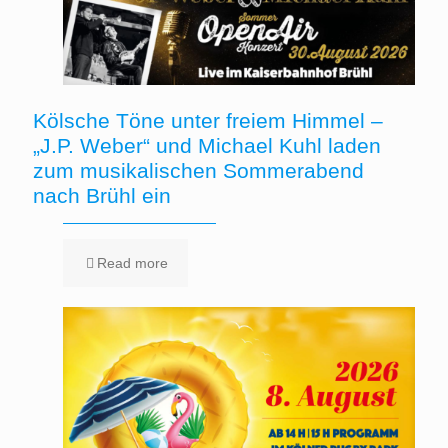
Kölsche Töne unter freiem Himmel –
„J.P. Weber“ und Michael Kuhl laden
zum musikalischen Sommerabend
nach Brühl ein
Read more