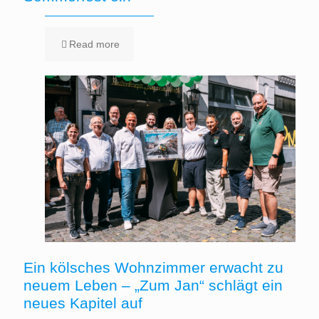
Read more
Ein kölsches Wohnzimmer erwacht zu
neuem Leben – „Zum Jan“ schlägt ein
neues Kapitel auf