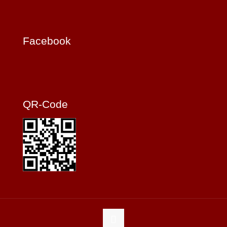
Facebook
QR-Code