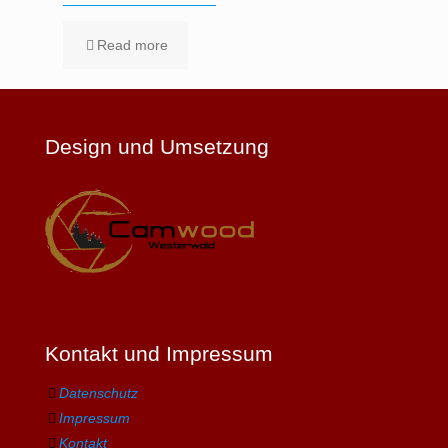
Read more
Design und Umsetzung
Kontakt und Impressum
Datenschutz
Impressum
Kontakt