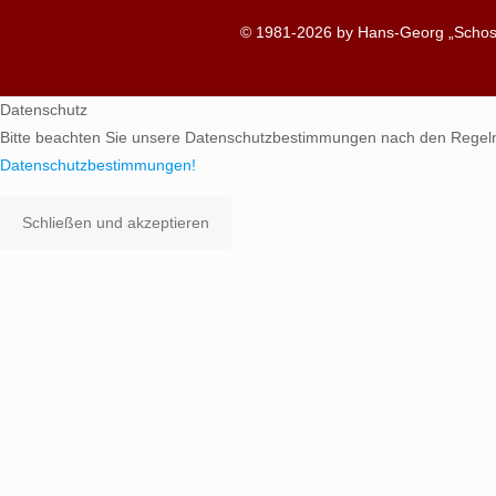
© 1981-2026 by Hans-Georg „Schosc
Datenschutz
Bitte beachten Sie unsere Datenschutzbestimmungen nach den Regel
Datenschutzbestimmungen!
Schließen und akzeptieren