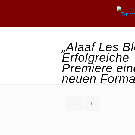
„Alaaf Les Bl
Erfolgreiche
Premiere ein
neuen Forma