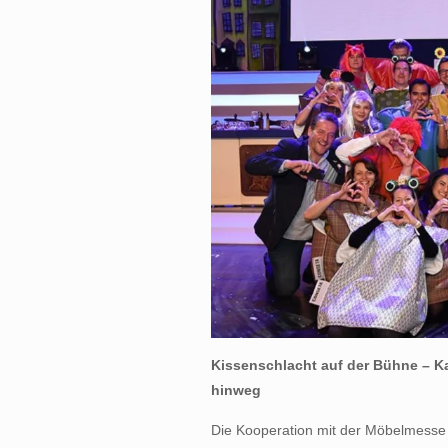
Kissenschlacht auf der Bühne – K
hinweg
Die Kooperation mit der Möbelmesse 