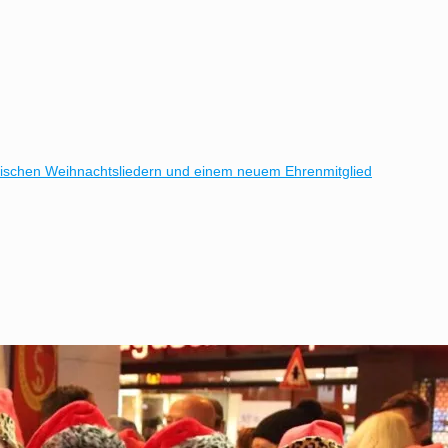
nischen Weihnachtsliedern und einem neuem Ehrenmitglied