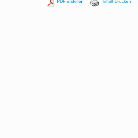
PDF erstellen
Inhalt Drucken