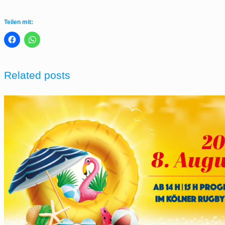
Teilen mit:
Related posts