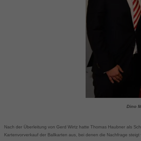
Dino M
Nach der Überleitung von Gerd Wirtz hatte Thomas Haubner als Schat
Kartenvorverkauf der Ballkarten aus, bei denen die Nachfrage steigt