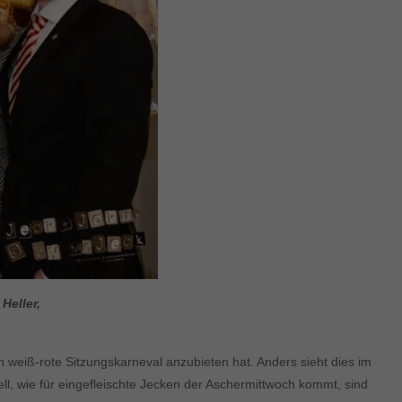
Heller,
 weiß-rote Sitzungskarneval anzubieten hat. Anders sieht dies im
ell, wie für eingefleischte Jecken der Aschermittwoch kommt, sind