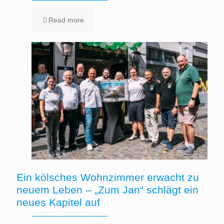
Read more
Ein kölsches Wohnzimmer erwacht zu
neuem Leben – „Zum Jan“ schlägt ein
neues Kapitel auf