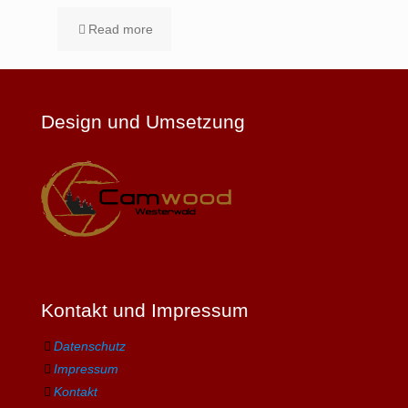
Read more
Design und Umsetzung
Kontakt und Impressum
Datenschutz
Impressum
Kontakt