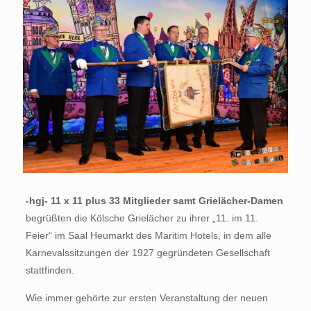
-hgj- 11 x 11 plus 33 Mitglieder samt Grielächer-Damen
begrüßten die Kölsche Grielächer zu ihrer „11. im 11.
Feier“ im Saal Heumarkt des Maritim Hotels, in dem alle
Karnevalssitzungen der 1927 gegründeten Gesellschaft
stattfinden.
Wie immer gehörte zur ersten Veranstaltung der neuen