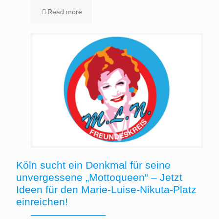
Read more
Köln sucht ein Denkmal für seine
unvergessene „Mottoqueen“ – Jetzt
Ideen für den Marie-Luise-Nikuta-Platz
einreichen!