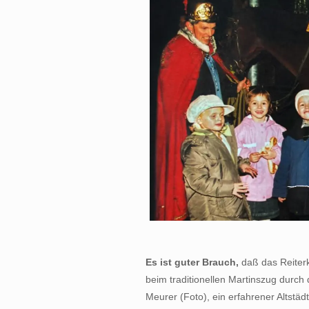
Es ist guter Brauch,
daß das Reiterk
beim traditionellen Martinszug durch di
Meurer (Foto), ein erfahrener Altstädt