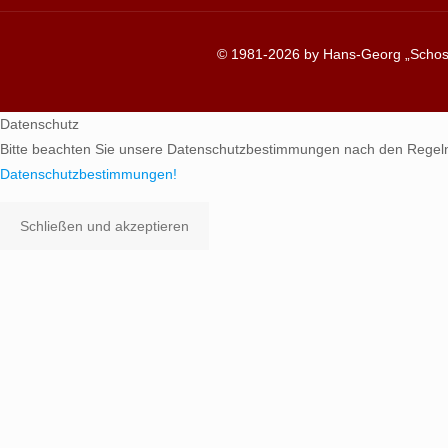
© 1981-2026 by Hans-Georg „Schosc
Datenschutz
Bitte beachten Sie unsere Datenschutzbestimmungen nach den Regel
Datenschutzbestimmungen!
Schließen und akzeptieren