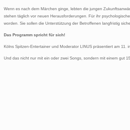
Wenn es nach dem Märchen ginge, lebten die jungen Zukunftsanwärter
stehen täglich vor neuen Herausforderungen. Für ihr psychologisches
worden. Sie sollen die Unterstützung der Betroffenen langfristig sich
Das Programm spricht für sich!
Kölns Spitzen-Entertainer und Moderator LINUS präsentiert am 11.
Und das nicht nur mit ein oder zwei Songs, sondern mit einem gut 15 