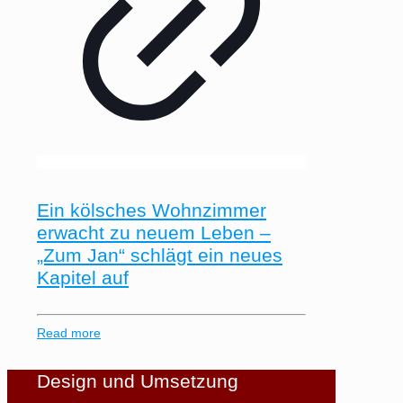
Ein kölsches Wohnzimmer
erwacht zu neuem Leben –
„Zum Jan“ schlägt ein neues
Kapitel auf
Read more
Design und Umsetzung