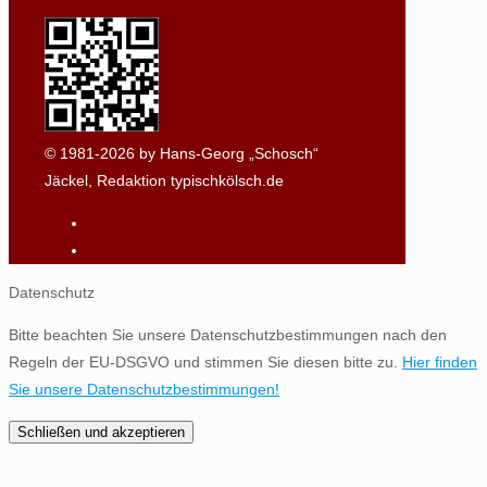
© 1981-2026 by Hans-Georg „Schosch“
Jäckel, Redaktion typischkölsch.de
Datenschutz
Bitte beachten Sie unsere Datenschutzbestimmungen nach den
Regeln der EU-DSGVO und stimmen Sie diesen bitte zu.
Hier finden
Sie unsere Datenschutzbestimmungen!
Schließen und akzeptieren