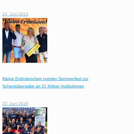
24. Juni 2019
Kleine Erdmännchen nutzten Sommerfest zur
Scheckübergabe an 21 Kölner Institutionen
23. Juni 2019