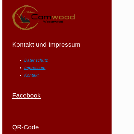
Kontakt und Impressum
Datenschutz
Impressum
Kontakt
Facebook
QR-Code