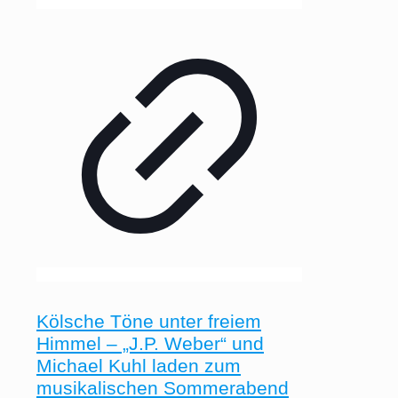
Kölsche Töne unter freiem
Himmel – „J.P. Weber“ und
Michael Kuhl laden zum
musikalischen Sommerabend