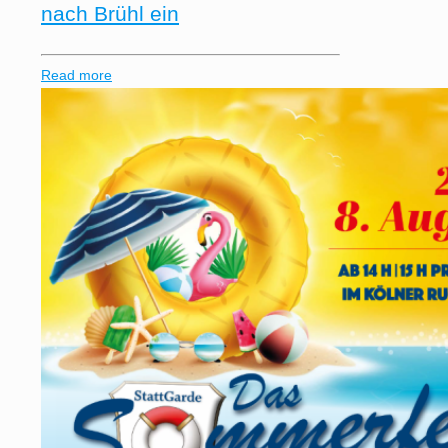
nach Brühl ein
Read more