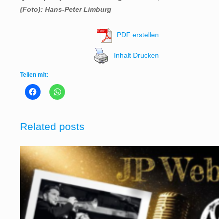
(Foto): Hans-Peter Limburg
PDF erstellen
Inhalt Drucken
Teilen mit:
Related posts