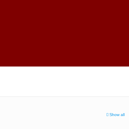
Show all