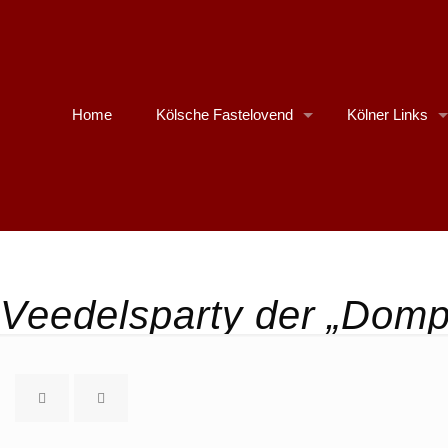
Home
Kölsche Fastelovend
Kölner Links
Veedelsparty der „Domp