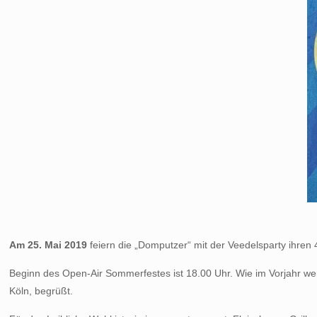
Am 25. Mai 2019
feiern die „Domputzer“ mit der Veedelsparty ihren 
Beginn des Open-Air Sommerfestes ist 18.00 Uhr. Wie im Vorjahr w
Köln, begrüßt.