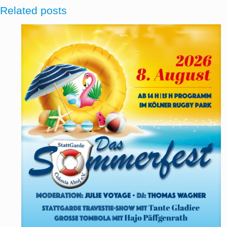
Related posts