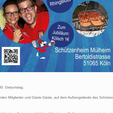
40. Geburtstag.
erden Mitglieder und Gäste Gäste, auf dem Außengelände des Schütze