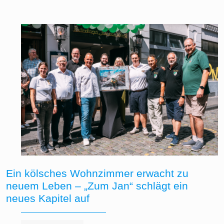
Ein kölsches Wohnzimmer erwacht zu
neuem Leben – „Zum Jan“ schlägt ein
neues Kapitel auf