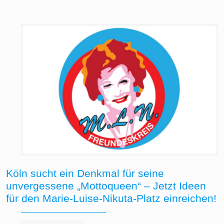
Köln sucht ein Denkmal für seine
unvergessene „Mottoqueen“ – Jetzt Ideen
für den Marie-Luise-Nikuta-Platz einreichen!