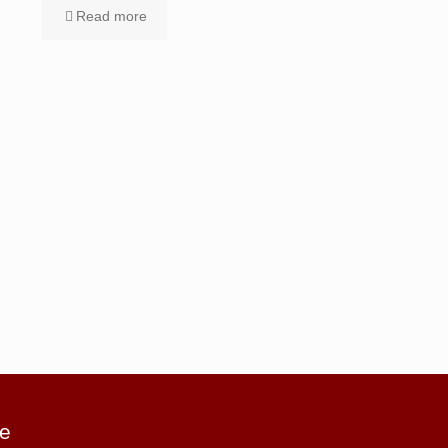
Read more
e