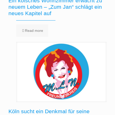
Ein kölsches Wohnzimmer erwacht zu
neuem Leben – „Zum Jan“ schlägt ein
neues Kapitel auf
Read more
Köln sucht ein Denkmal für seine