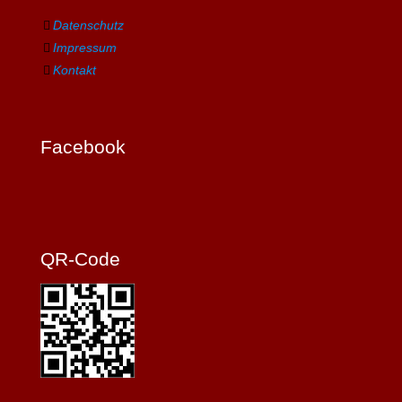
Datenschutz
Impressum
Kontakt
Facebook
QR-Code