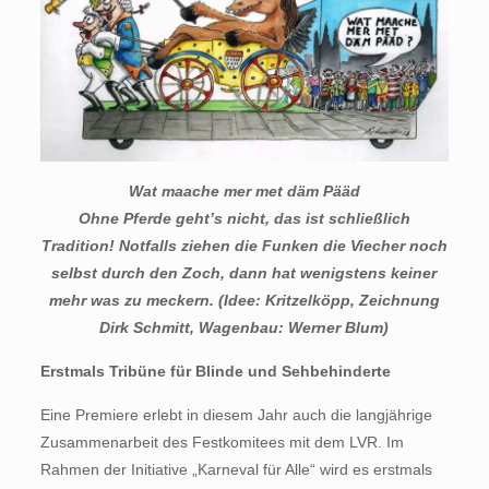
Wat maache mer met däm Pääd
Ohne Pferde geht’s nicht, das ist schließlich
Tradition! Notfalls ziehen die Funken die Viecher noch
selbst durch den Zoch, dann hat wenigstens keiner
mehr was zu meckern. (Idee: Kritzelköpp, Zeichnung
Dirk Schmitt, Wagenbau: Werner Blum)
Erstmals Tribüne für Blinde und Sehbehinderte
Eine Premiere erlebt in diesem Jahr auch die langjährige
Zusammenarbeit des Festkomitees mit dem LVR. Im
Rahmen der Initiative „Karneval für Alle“ wird es erstmals