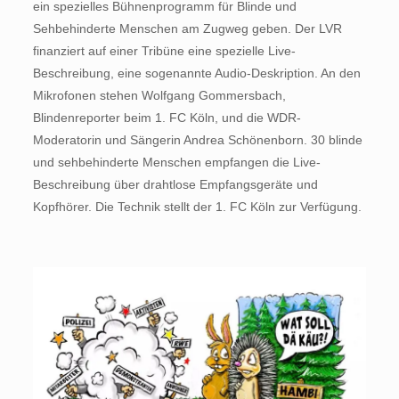
ein spezielles Bühnenprogramm für Blinde und
Sehbehinderte Menschen am Zugweg geben. Der LVR
finanziert auf einer Tribüne eine spezielle Live-
Beschreibung, eine sogenannte Audio-Deskription. An den
Mikrofonen stehen Wolfgang Gommersbach,
Blindenreporter beim 1. FC Köln, und die WDR-
Moderatorin und Sängerin Andrea Schönenborn. 30 blinde
und sehbehinderte Menschen empfangen die Live-
Beschreibung über drahtlose Empfangsgeräte und
Kopfhörer. Die Technik stellt der 1. FC Köln zur Verfügung.