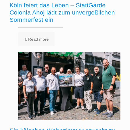
Köln feiert das Leben – StattGarde
Colonia Ahoj lädt zum unvergeßlichen
Sommerfest ein
Read more