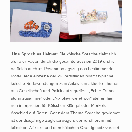
Uns Sproch es Heimat:
Die kölsche Sprache zieht sich
als roter Faden durch die gesamte Session 2019 und ist
natürlich auch im Rosenmontagszug das bestimmende
Motiv. Jede einzelne der 26 Persiflagen nimmt typische
kölsche Redewendungen zum Anlaß, um aktuelle Themen
aus Gesellschaft und Politik aufzugreifen. „Echte Fründe
stonn zusamme“ oder „Nix bliev wie et wor“ stehen hier
neu interpretiert für Kölschen Klüngel oder Merkels
Abschied auf Raten. Ganz dem Thema Sprache gewidmet
ist der diesjährige Zugleiterwagen, der rundherum mit
kölschen Wörtern und dem kölschen Grundgesetz verziert