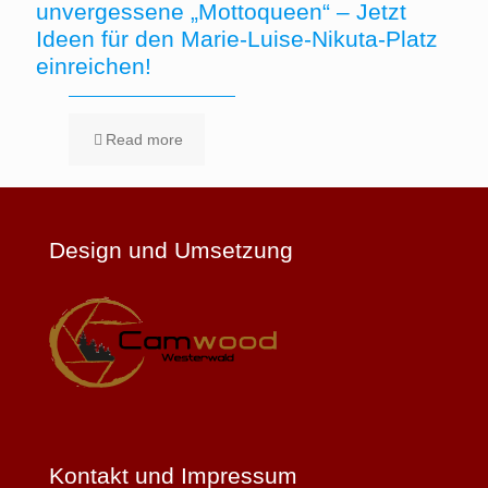
unvergessene „Mottoqueen“ – Jetzt
Ideen für den Marie-Luise-Nikuta-Platz
einreichen!
Read more
Design und Umsetzung
Kontakt und Impressum