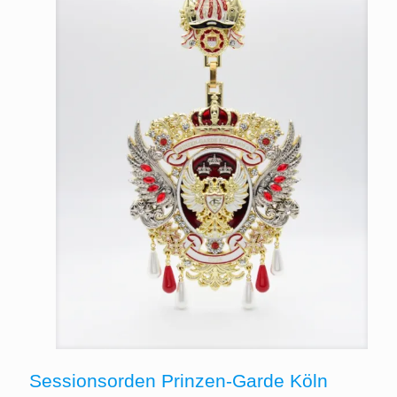
Sessionsorden Prinzen-Garde Köln