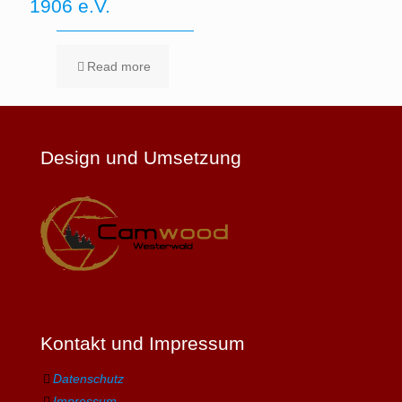
1906 e.V.
Read more
Design und Umsetzung
Kontakt und Impressum
Datenschutz
Impressum