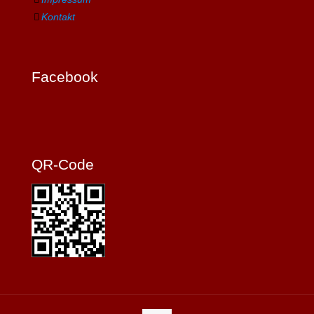
Kontakt
Facebook
QR-Code