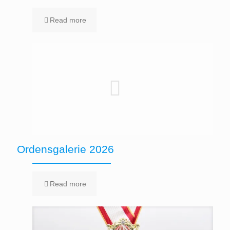
Read more
Ordensgalerie 2026
Read more