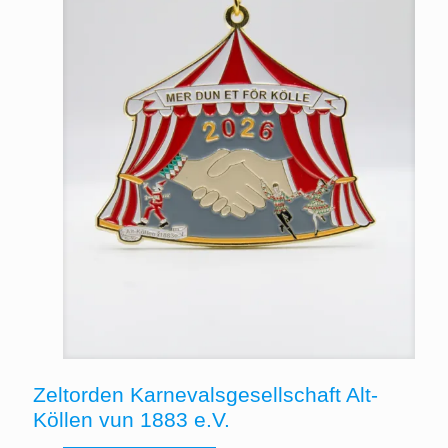
Zeltorden Karnevalsgesellschaft Alt-
Köllen vun 1883 e.V.