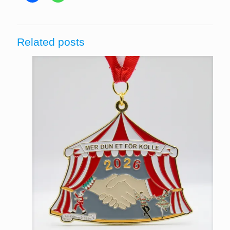
Related posts