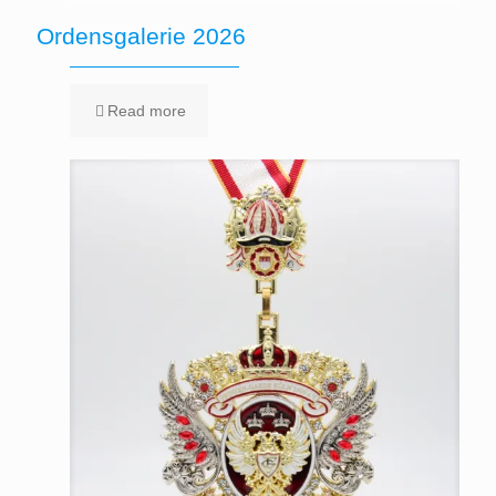
Ordensgalerie 2026
Read more