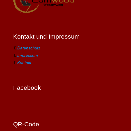
Kontakt und Impressum
Datenschutz
Impressum
Kontakt
Facebook
QR-Code