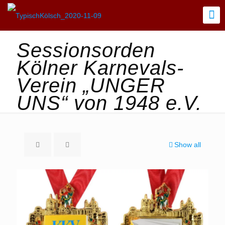
Sessionsorden
Kölner Karnevals-
Verein „UNGER
UNS“ von 1948 e.V.
Show all