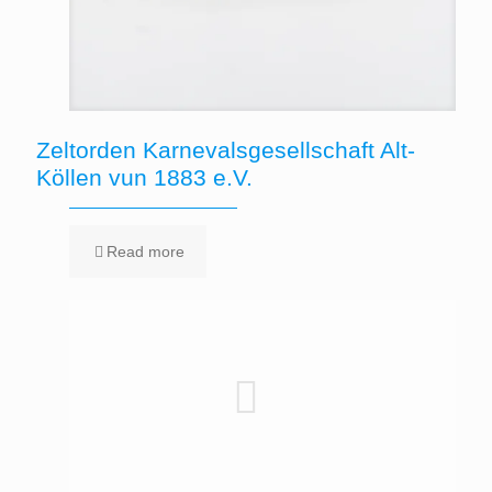
Zeltorden Karnevalsgesellschaft Alt-
Köllen vun 1883 e.V.
Read more