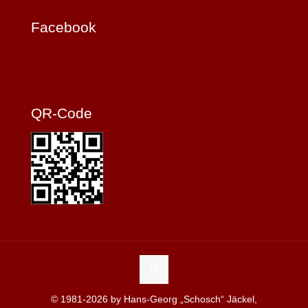
Facebook
QR-Code
© 1981-2026 by Hans-Georg „Schosch“ Jäckel,