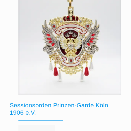
Sessionsorden Prinzen-Garde Köln
1906 e.V.