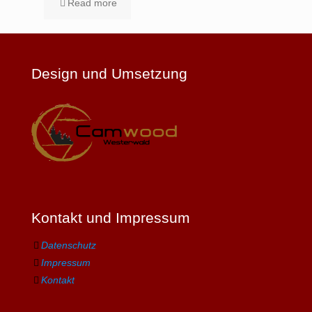
Read more
Design und Umsetzung
Kontakt und Impressum
Datenschutz
Impressum
Kontakt