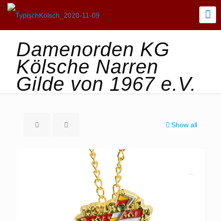
Damenorden KG
Kölsche Narren
Gilde von 1967 e.V.
Show all