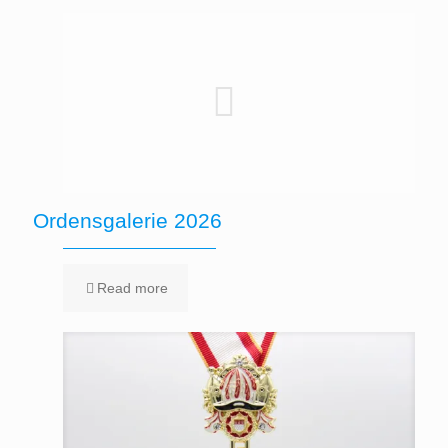
Ordensgalerie 2026
Read more