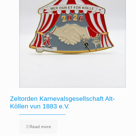
Zeltorden Karnevalsgesellschaft Alt-
Köllen vun 1883 e.V.
Read more