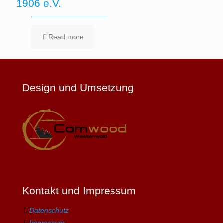
1906 e.V.
Read more
Design und Umsetzung
Kontakt und Impressum
Datenschutz
Impressum