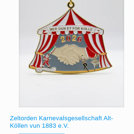
Zeltorden Karnevalsgesellschaft Alt-
Köllen vun 1883 e.V.