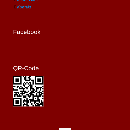
Kontakt
Facebook
QR-Code