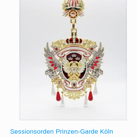
Sessionsorden Prinzen-Garde Köln