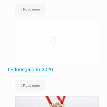
Read more
Ordensgalerie 2026
Read more