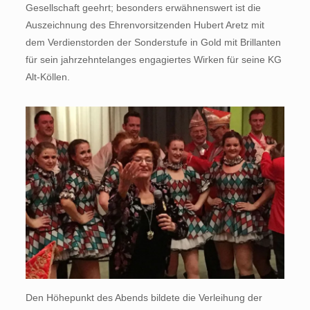
Gesellschaft geehrt; besonders erwähnenswert ist die
Auszeichnung des Ehrenvorsitzenden Hubert Aretz mit
dem Verdienstorden der Sonderstufe in Gold mit Brillanten
für sein jahrzehntelanges engagiertes Wirken für seine KG
Alt-Köllen.
Den Höhepunkt des Abends bildete die Verleihung der