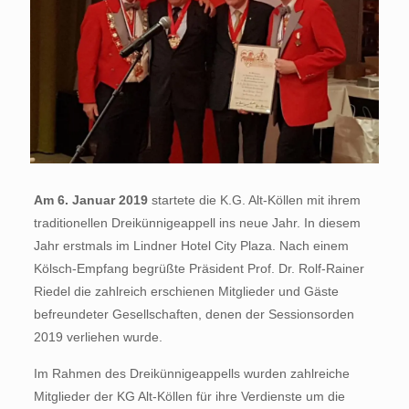
Am 6. Januar 2019
startete die K.G. Alt-Köllen mit ihrem
traditionellen Dreikünnigeappell ins neue Jahr. In diesem
Jahr erstmals im Lindner Hotel City Plaza. Nach einem
Kölsch-Empfang begrüßte Präsident Prof. Dr. Rolf-Rainer
Riedel die zahlreich erschienen Mitglieder und Gäste
befreundeter Gesellschaften, denen der Sessionsorden
2019 verliehen wurde.
Im Rahmen des Dreikünnigeappells wurden zahlreiche
Mitglieder der KG Alt-Köllen für ihre Verdienste um die