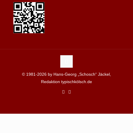
© 1981-2026 by Hans-Georg „Schosch“ Jäckel,
Redaktion typischkölsch.de