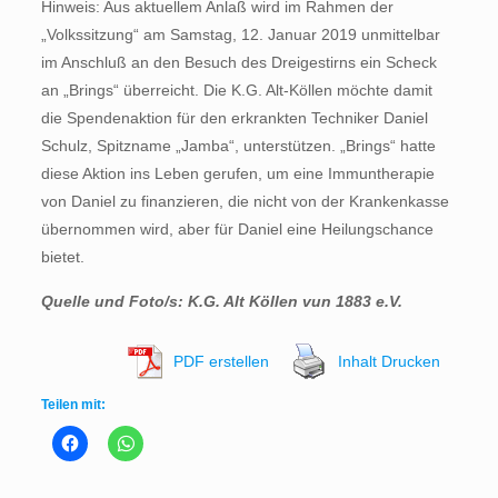
Hinweis: Aus aktuellem Anlaß wird im Rahmen der
„Volkssitzung“ am Samstag, 12. Januar 2019 unmittelbar
im Anschluß an den Besuch des Dreigestirns ein Scheck
an „Brings“ überreicht. Die K.G. Alt-Köllen möchte damit
die Spendenaktion für den erkrankten Techniker Daniel
Schulz, Spitzname „Jamba“, unterstützen. „Brings“ hatte
diese Aktion ins Leben gerufen, um eine Immuntherapie
von Daniel zu finanzieren, die nicht von der Krankenkasse
übernommen wird, aber für Daniel eine Heilungschance
bietet.
Quelle und Foto/s: K.G. Alt Köllen vun 1883 e.V.
PDF erstellen
Inhalt Drucken
Teilen mit: