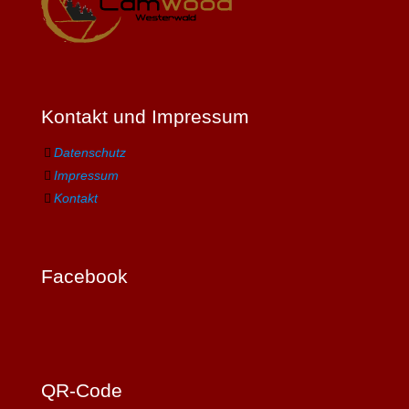
Kontakt und Impressum
Datenschutz
Impressum
Kontakt
Facebook
QR-Code