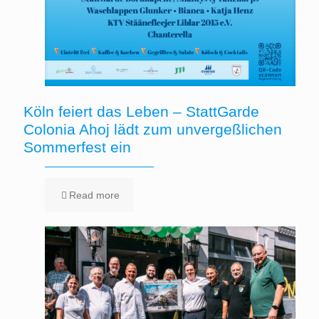
Köln feiert das Leben – StattGarde
Colonia Ahoj lädt zum unvergeßlichen
Sommerfest ein
Read more