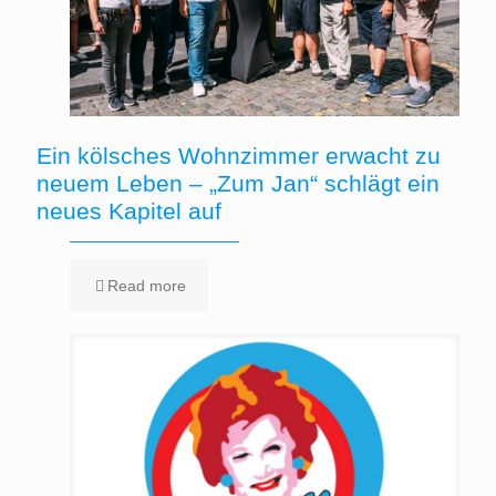
Ein kölsches Wohnzimmer erwacht zu
neuem Leben – „Zum Jan“ schlägt ein
neues Kapitel auf
Read more