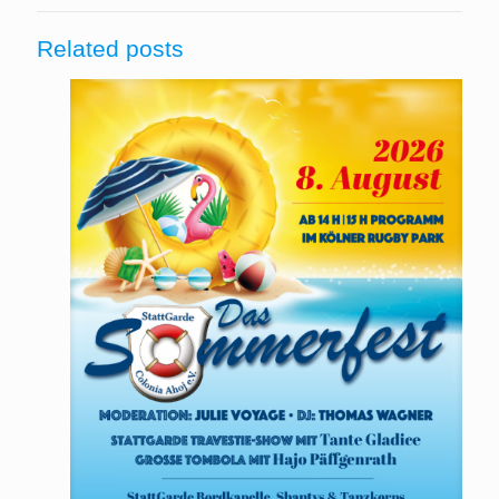
Related posts