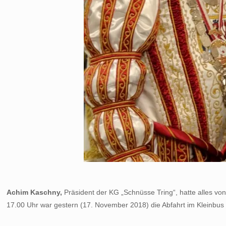
Achim Kaschny,
Präsident der KG „Schnüsse Tring“, hatte alles v
17.00 Uhr war gestern (17. November 2018) die Abfahrt im Kleinbus 