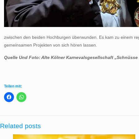
zwischen den beiden Hochburgen überwunden. Es kam zu einem regen
gemeinsamen Projekten von sich hören lassen.
Quelle Und Foto: Alte Kölner Karnevalsgesellschaft „Schnüsse 
Teilen mit:
Related posts