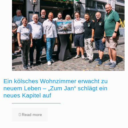
Ein kölsches Wohnzimmer erwacht zu
neuem Leben – „Zum Jan“ schlägt ein
neues Kapitel auf
Read more