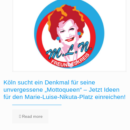
Köln sucht ein Denkmal für seine
unvergessene „Mottoqueen“ – Jetzt Ideen
für den Marie-Luise-Nikuta-Platz einreichen!
Read more