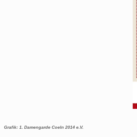
Grafik: 1. Damengarde Coeln 2014 e.V.