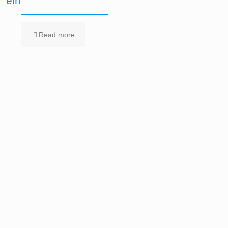
ein
Read more