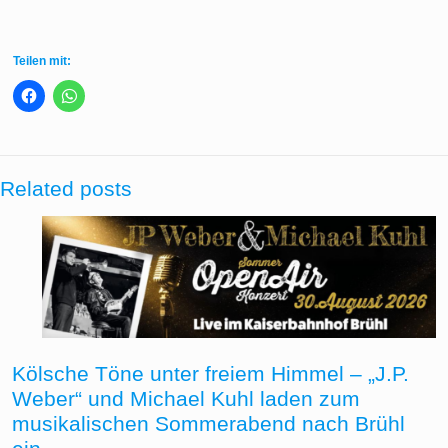
Teilen mit:
Related posts
Kölsche Töne unter freiem Himmel – „J.P.
Weber“ und Michael Kuhl laden zum
musikalischen Sommerabend nach Brühl