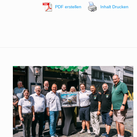
PDF erstellen
Inhalt Drucken