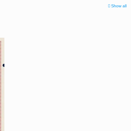
Show all