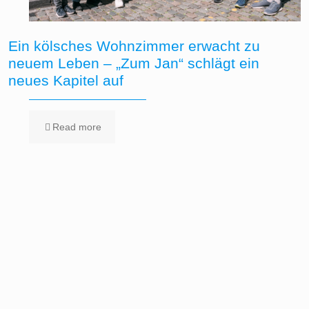
Ein kölsches Wohnzimmer erwacht zu
neuem Leben – „Zum Jan“ schlägt ein
neues Kapitel auf
Read more