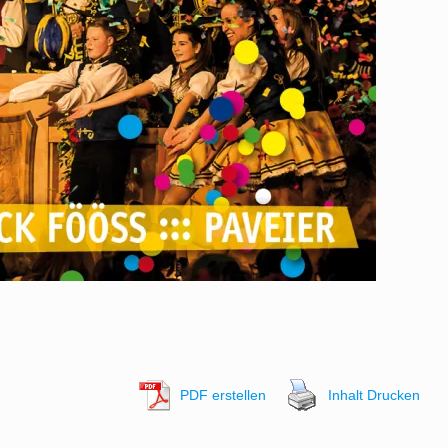
PDF erstellen
Inhalt Drucken