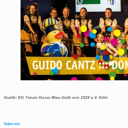
Grafik: KG Treuer Husar Blau-Gelb von 1925 e.V. Köln
Teilen mit: