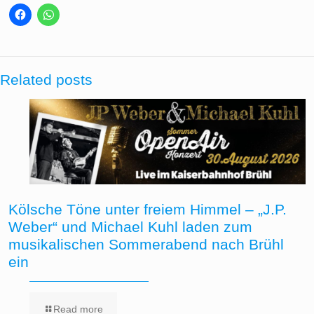
Related posts
Kölsche Töne unter freiem Himmel – „J.P.
Weber“ und Michael Kuhl laden zum
musikalischen Sommerabend nach Brühl
ein
Read more