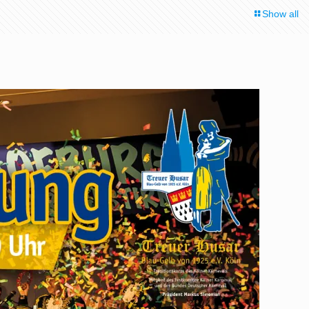
Show all