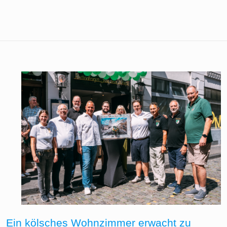
Ein kölsches Wohnzimmer erwacht zu