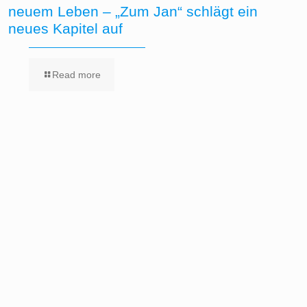
neuem Leben – „Zum Jan“ schlägt ein
neues Kapitel auf
Read more