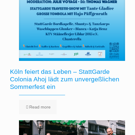
Köln feiert das Leben – StattGarde
Colonia Ahoj lädt zum unvergeßlichen
Sommerfest ein
Read more