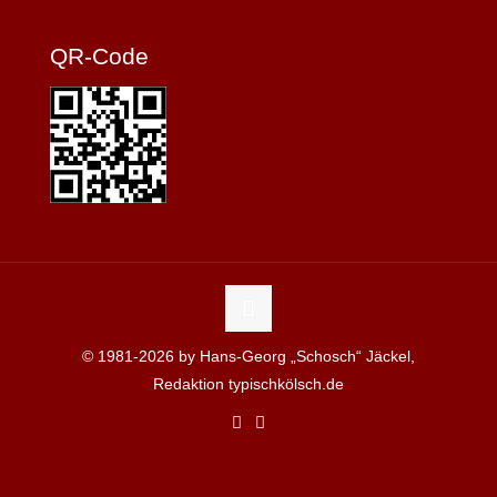
QR-Code
© 1981-2026 by Hans-Georg „Schosch“ Jäckel,
Redaktion typischkölsch.de