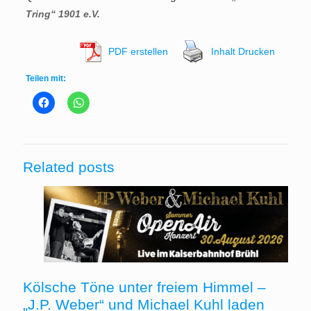
Tring“ 1901 e.V.
PDF erstellen
Inhalt Drucken
Teilen mit:
Related posts
Kölsche Töne unter freiem Himmel –
„J.P. Weber“ und Michael Kuhl laden