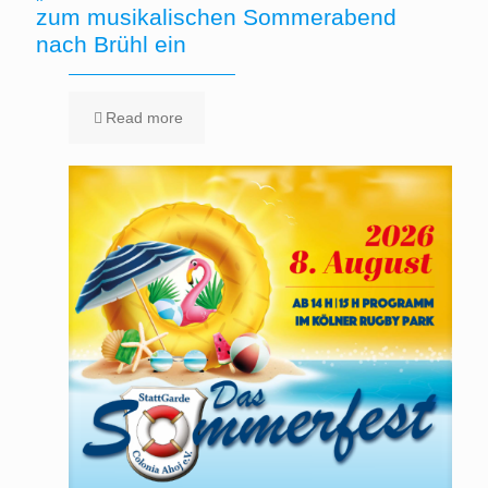
zum musikalischen Sommerabend
nach Brühl ein
Read more