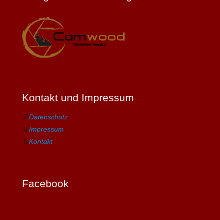
Kontakt und Impressum
Datenschutz
Impressum
Kontakt
Facebook