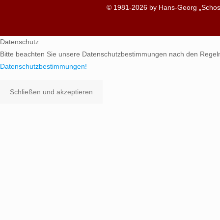
© 1981-2026 by Hans-Georg „Schosc
Datenschutz
Bitte beachten Sie unsere Datenschutzbestimmungen nach den Regel
Datenschutzbestimmungen!
Schließen und akzeptieren