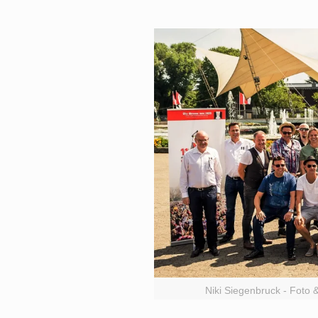
Niki Siegenbruck - Foto 