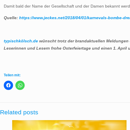
Damit bald der Name der Gesellschaft und der Damen bekannt werden,
Quelle:
https://www.jeckes.net/2018/04/01/karnevals-bombe-drei
typischkölsch.de
wünscht trotz der brandaktuellen Meldungen 
Leserinnen und Lesern frohe Osterfeiertage und einen 1. April 
Teilen mit:
Related posts