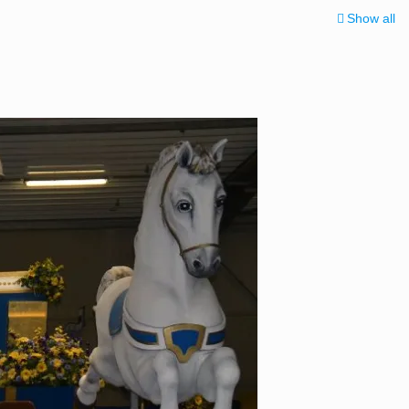
Show all