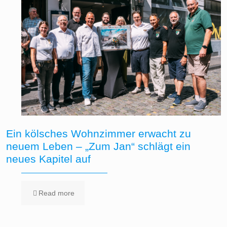
Ein kölsches Wohnzimmer erwacht zu
neuem Leben – „Zum Jan“ schlägt ein
neues Kapitel auf
Read more