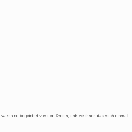
ir waren so begeistert von den Dreien, daß wir ihnen das noch einmal