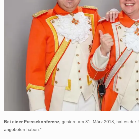
Bei einer Pressekonferenz,
gestern am 31. März 2018, hat es der Pr
angeboten haben.“