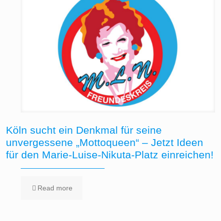
Köln sucht ein Denkmal für seine
unvergessene „Mottoqueen“ – Jetzt Ideen
für den Marie-Luise-Nikuta-Platz einreichen!
Read more