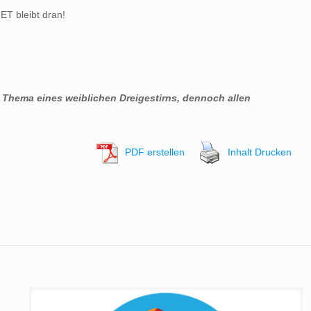
ET bleibt dran!
Thema eines weiblichen Dreigestirns, dennoch allen
PDF erstellen
Inhalt Drucken