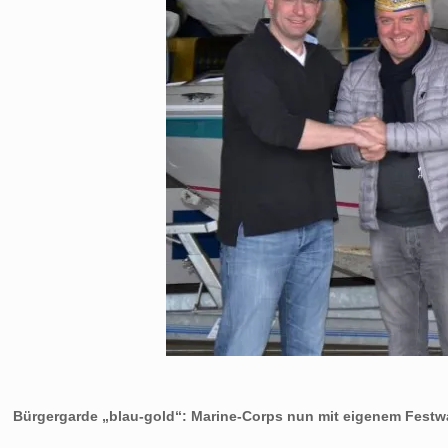
Bürgergarde „blau-gold“: Marine-Corps nun mit eigenem Fes