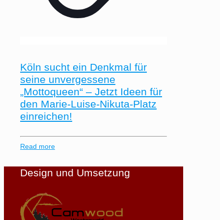
Köln sucht ein Denkmal für
seine unvergessene
„Mottoqueen“ – Jetzt Ideen für
den Marie-Luise-Nikuta-Platz
einreichen!
Read more
Design und Umsetzung