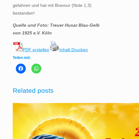
gefahren und hat mit Bravour (Note 1,3)
bestanden!
Quelle und Foto: Treuer Husar Blau-Gelb
von 1925 e.V. Köln
PDF erstellen
Inhalt Drucken
Teilen mit:
Related posts