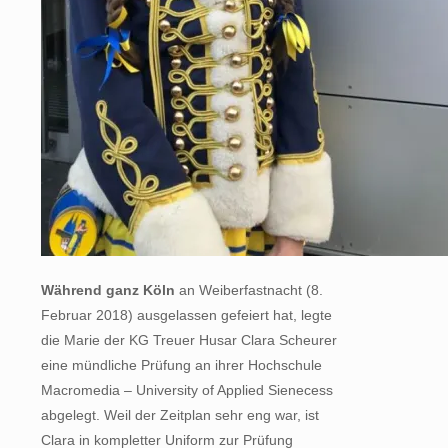
Während ganz Köln
an Weiberfastnacht (8.
Februar 2018) ausgelassen gefeiert hat, legte
die Marie der KG Treuer Husar Clara Scheurer
eine mündliche Prüfung an ihrer Hochschule
Macromedia – University of Applied Sienecess
abgelegt. Weil der Zeitplan sehr eng war, ist
Clara in kompletter Uniform zur Prüfung