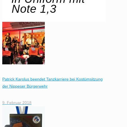
Note 1,3
Patrick Karolus beendet Tanzkarriere bei Kostümsitzung
der Nippeser Bürgerwehr
9. Februar 2018