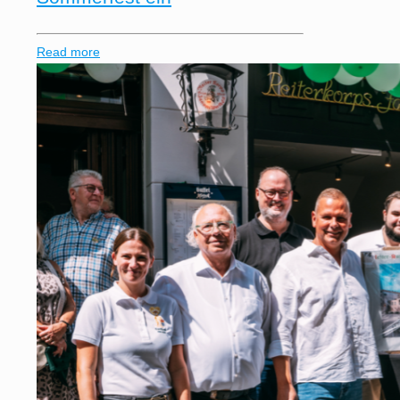
Read more