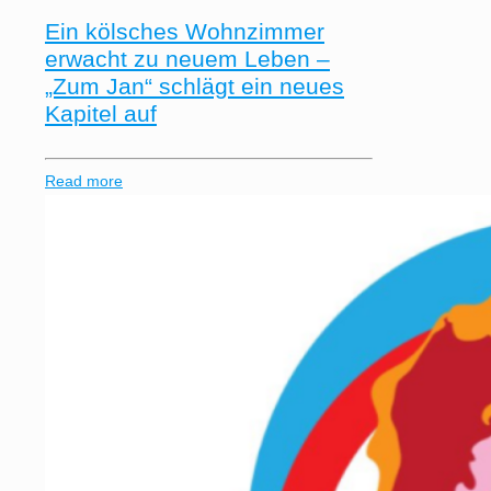
Ein kölsches Wohnzimmer
erwacht zu neuem Leben –
„Zum Jan“ schlägt ein neues
Kapitel auf
Read more