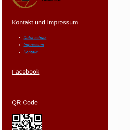
Kontakt und Impressum
Datenschutz
Impressum
Kontakt
Facebook
QR-Code