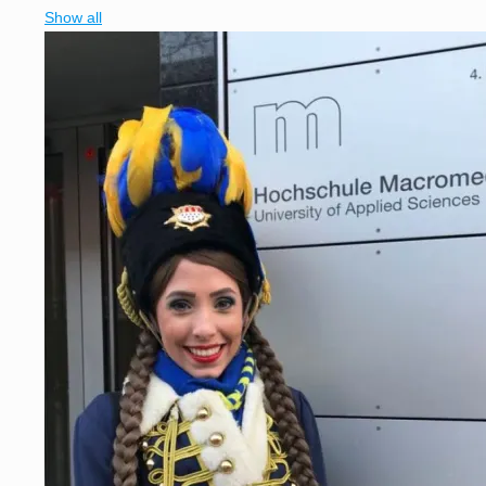
Show all