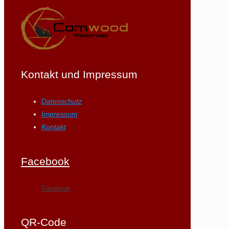
Kontakt und Impressum
Datenschutz
Impressum
Kontakt
Facebook
Facebook
QR-Code