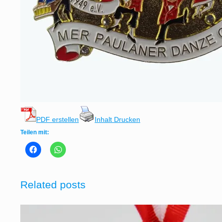
PDF erstellen
Inhalt Drucken
Teilen mit:
Related posts