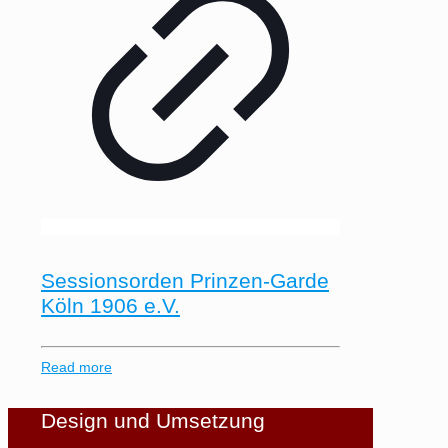
Sessionsorden Prinzen-Garde
Köln 1906 e.V.
Read more
Design und Umsetzung