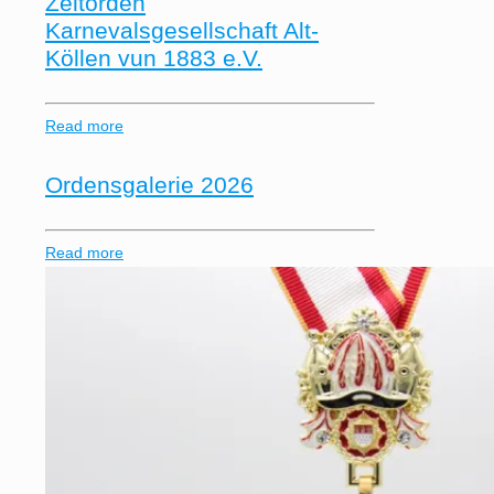
Zeltorden
Karnevalsgesellschaft Alt-
Köllen vun 1883 e.V.
Read more
Ordensgalerie 2026
Read more