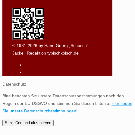
© 1981-2026 by Hans-Georg „Schosch“
Jäckel, Redaktion typischkölsch.de
Datenschutz
Bitte beachten Sie unsere Datenschutzbestimmungen nach den
Regeln der EU-DSGVO und stimmen Sie diesen bitte zu.
Hier finden
Sie unsere Datenschutzbestimmungen!
Schließen und akzeptieren