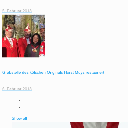
5. Februar 2018
Grabstelle des kölschen Originals Horst Muys restauriert
6. Februar 2018
Show all