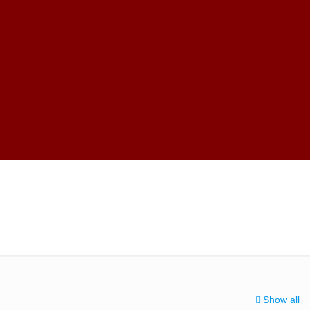
Show all