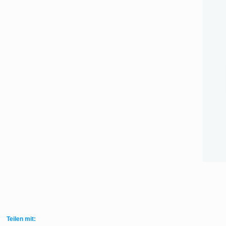
Teilen mit: