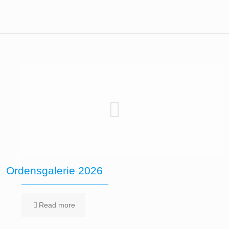
Ordensgalerie 2026
Read more