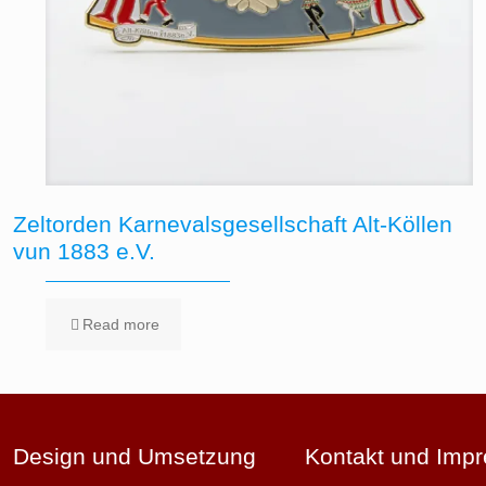
Zeltorden Karnevalsgesellschaft Alt-Köllen
vun 1883 e.V.
Read more
Design und Umsetzung
Kontakt und Imp