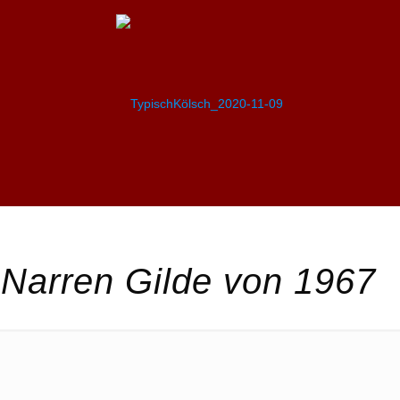
Narren Gilde von 1967