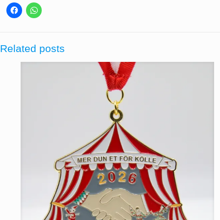
Related posts