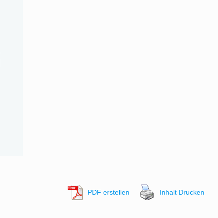
PDF erstellen
Inhalt Drucken