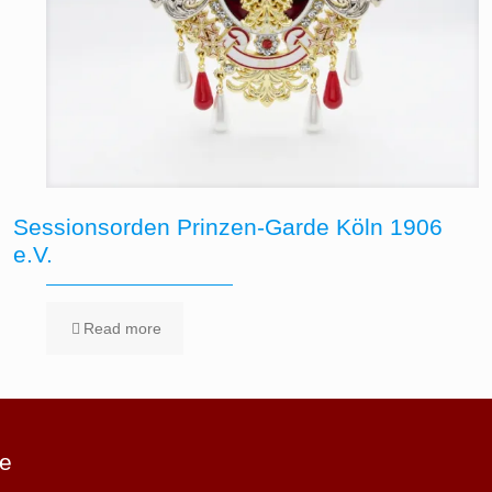
Sessionsorden Prinzen-Garde Köln 1906
e.V.
Read more
e