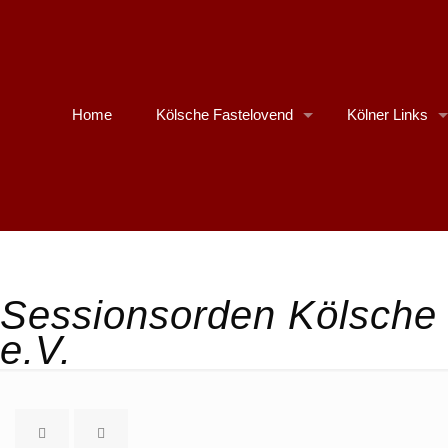
Home
Kölsche Fastelovend
Kölner Links
Sessionsorden Kölsche 
e.V.