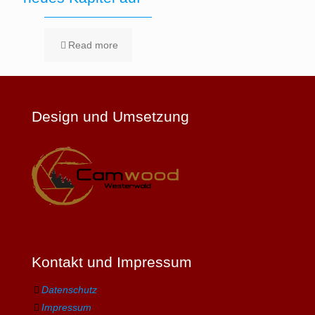
Read more
Design und Umsetzung
Kontakt und Impressum
Datenschutz
Impressum