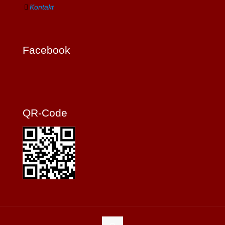
Kontakt
Facebook
QR-Code