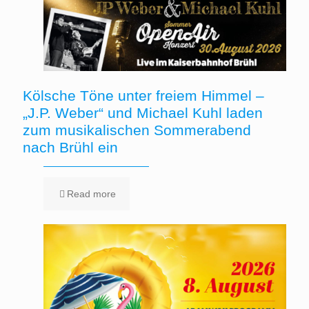
Kölsche Töne unter freiem Himmel –
„J.P. Weber“ und Michael Kuhl laden
zum musikalischen Sommerabend
nach Brühl ein
Read more