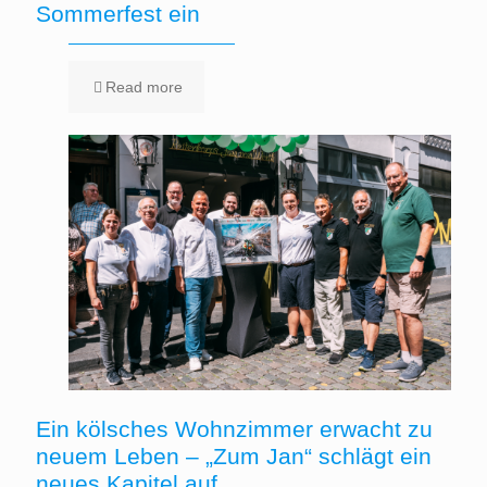
Sommerfest ein
Read more
Ein kölsches Wohnzimmer erwacht zu
neuem Leben – „Zum Jan“ schlägt ein
neues Kapitel auf