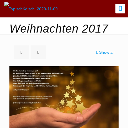
Weihnachten 2017
Show all