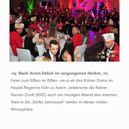
-nj- Nach ihrem Debüt im vergangenen Herbst,
die
Feier zum Elften im Elften vis-à-vis des Kölner Doms im
Hayatt Regence Köln zu feiern, zelebrierte die Kölner
Narren-Zunft (KNZ) auch am heutigen Abend den internen
Start in die „fünfte Jahreszeit“ wieder in dieser noblen
Atmosphäre.