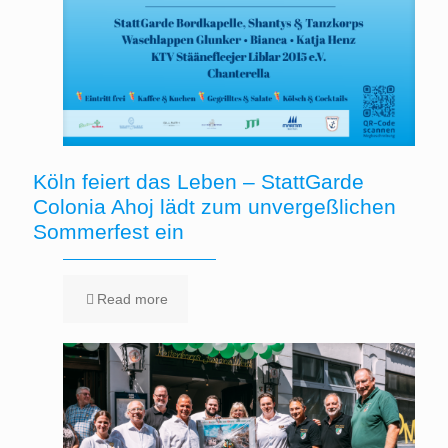
Köln feiert das Leben – StattGarde
Colonia Ahoj lädt zum unvergeßlichen
Sommerfest ein
Read more