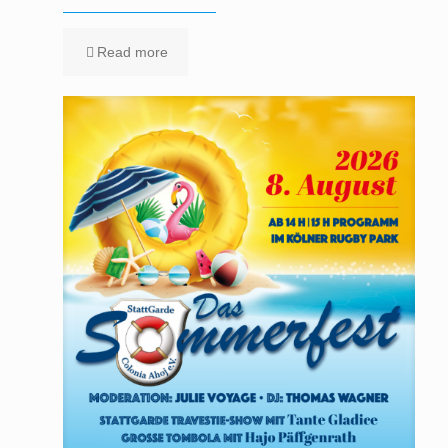
Read more