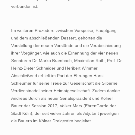
verbunden ist.
Im weiteren Prozedere zwischen Vorspeise, Hauptgang
und dem abschließenden Dessert, gehörten die
Vorstellung der neuen Vorstände und die Verabschiedung
ihrer Vorgänger, wie auch die Ernennung der vier neuen
Senatoren Dr. Marko Brambach, Maximilian Roth, Prof. Dr.
Heinz-Dieter Schneider und Heribert Wimmer.
Abschließend erhielt im Part der Ehrungen Horst
Schleumer für seine Treue zur Gesellschaft die Silberne
Verdienstnadel seiner Heimatgesellschaft. Zudem dankte
Andreas Bulich als neuer Senatspräsident und Kölner
Bauer der Session 2017, Volker Marx (EhrenGarde der
Stadt Köln), der seit vielen Jahren als Adjutant jeweiligen
die Bauern im Kölner Dreigestirn begleitet.