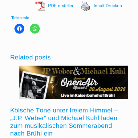
PDF erstellen
Inhalt Drucken
Teilen mit:
Related posts
Kölsche Töne unter freiem Himmel –
„J.P. Weber“ und Michael Kuhl laden
zum musikalischen Sommerabend
nach Brühl ein