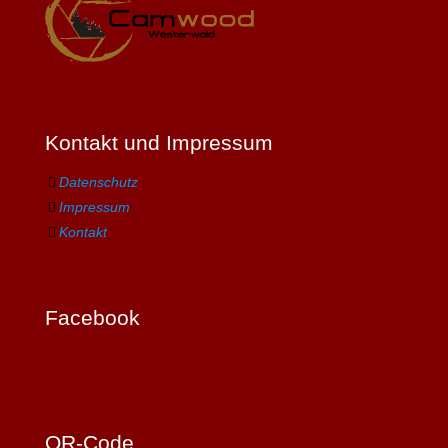
Kontakt und Impressum
Datenschutz
Impressum
Kontakt
Facebook
QR-Code