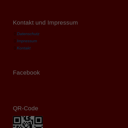
Kontakt und Impressum
Datenschutz
Impressum
Kontakt
Facebook
QR-Code