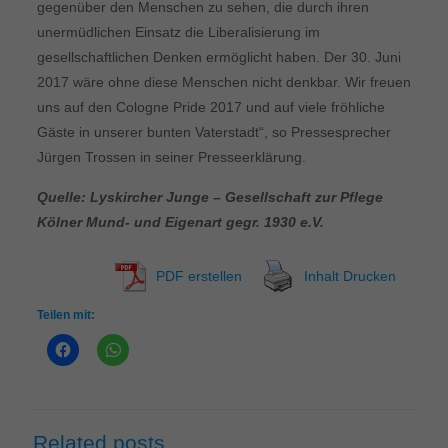
gegenüber den Menschen zu sehen, die durch ihren
unermüdlichen Einsatz die Liberalisierung im
gesellschaftlichen Denken ermöglicht haben. Der 30. Juni
2017 wäre ohne diese Menschen nicht denkbar. Wir freuen
uns auf den Cologne Pride 2017 und auf viele fröhliche
Gäste in unserer bunten Vaterstadt“, so Pressesprecher
Jürgen Trossen in seiner Presseerklärung.
Quelle: Lyskircher Junge – Gesellschaft zur Pflege
Kölner Mund- und Eigenart gegr. 1930 e.V.
PDF erstellen
Inhalt Drucken
Teilen mit:
Related posts