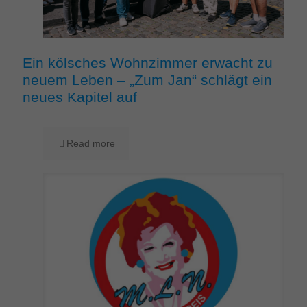
Ein kölsches Wohnzimmer erwacht zu
neuem Leben – „Zum Jan“ schlägt ein
neues Kapitel auf
Read more