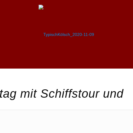
tag mit Schiffstour und