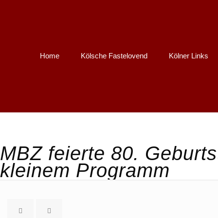
Home
Kölsche Fastelovend
Kölner Links
MBZ feierte 80. Geburts
kleinem Programm