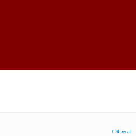
Show all