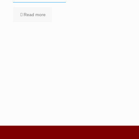
Read more