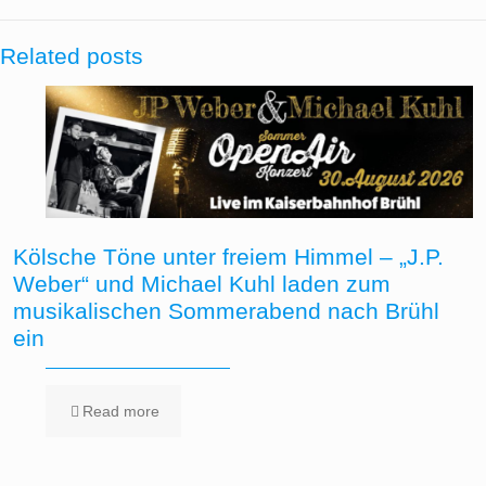
Related posts
Kölsche Töne unter freiem Himmel – „J.P.
Weber“ und Michael Kuhl laden zum
musikalischen Sommerabend nach Brühl
ein
Read more