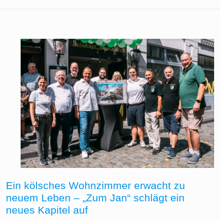
Ein kölsches Wohnzimmer erwacht zu
neuem Leben – „Zum Jan“ schlägt ein
neues Kapitel auf