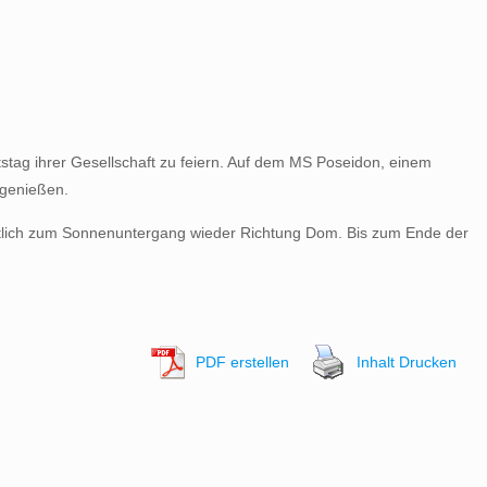
tag ihrer Gesellschaft zu feiern. Auf dem MS Poseidon, einem
 genießen.
nktlich zum Sonnenuntergang wieder Richtung Dom. Bis zum Ende der
PDF erstellen
Inhalt Drucken