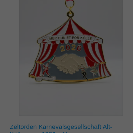
Zeltorden Karnevalsgesellschaft Alt-