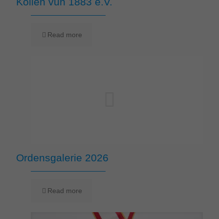
Köllen vun 1883 e.V.
Read more
Ordensgalerie 2026
Read more