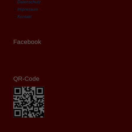
Datenschutz
Impressum
Kontakt
Facebook
QR-Code