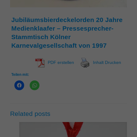
Jubiläumsbierdeckelorden 20 Jahre
Medienklaafer – Pressesprecher-
Stammtisch Kölner
Karnevalgesellschaft von 1997
PDF erstellen
Inhalt Drucken
Teilen mit:
Related posts