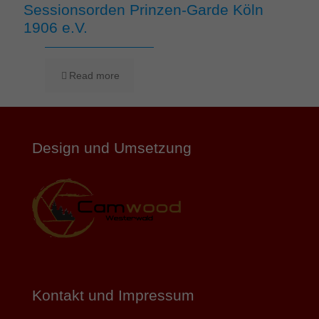
Sessionsorden Prinzen-Garde Köln
1906 e.V.
Read more
Design und Umsetzung
Kontakt und Impressum