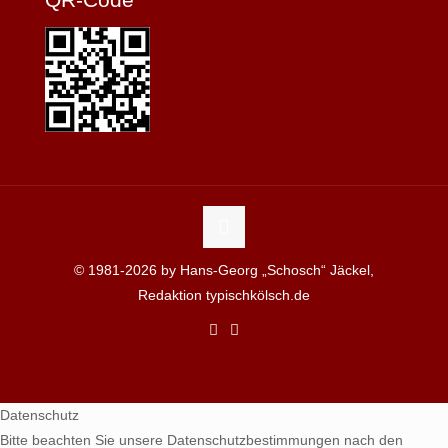
© 1981-2026 by Hans-Georg „Schosch“ Jäckel,
Redaktion typischkölsch.de
Datenschutz
Bitte beachten Sie unsere Datenschutzbestimmungen nach den