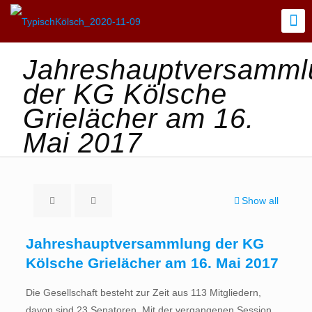
Jahreshauptversamml
der KG Kölsche
Grielächer am 16.
Mai 2017
Show all
Jahreshauptversammlung der KG
Kölsche Grielächer am 16. Mai 2017
Die Gesellschaft besteht zur Zeit aus 113 Mitgliedern,
davon sind 23 Senatoren. Mit der vergangenen Session