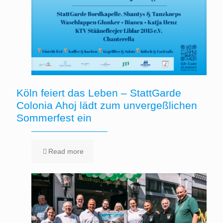
Köln feiert das Leben – StattGarde
Colonia Ahoj lädt zum unvergeßlichen
Sommerfest ein
Read more