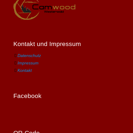
Kontakt und Impressum
Datenschutz
Impressum
Kontakt
Facebook
QR-Code