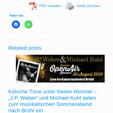
PDF erstellen
Inhalt Drucken
Teilen mit:
Related posts
Kölsche Töne unter freiem Himmel –
„J.P. Weber“ und Michael Kuhl laden
zum musikalischen Sommerabend
nach Brühl ein