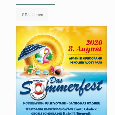
Read more