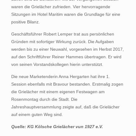
waren die Grielächer zufrieden. Vier hervorragende
Sitzungen im Hotel Maritim waren die Grundlage für eine
positive Bilanz.
Geschäftsführer Robert Lemper trat aus persönlichen
Gründen mit sofortiger Wirkung zurück. Die Aufgaben
werden bis zu einer Neuwahl, vorgesehen im Herbst 2017,
auf den Schriftführer Reiner Hammes übertragen. Er wird
von seinen Vorstandskollegen hierin unterstützt.
Die neue Marketenderin Anna Hergarten hat ihre 1.
Session ebenfalls mit Bravour bestanden. Erstmalig zogen
die Grielächer mit einem eigenen Festwagen am
Rosenmontag durch die Stadt. Die
Jahreshauptversammlung zeigte auf, daß die Grielächer
auf einem guten Weg sind.
Quelle: KG Kölsche Grielächer vun 1927 e.V.