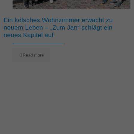
Ein kölsches Wohnzimmer erwacht zu
neuem Leben – „Zum Jan“ schlägt ein
neues Kapitel auf
Read more