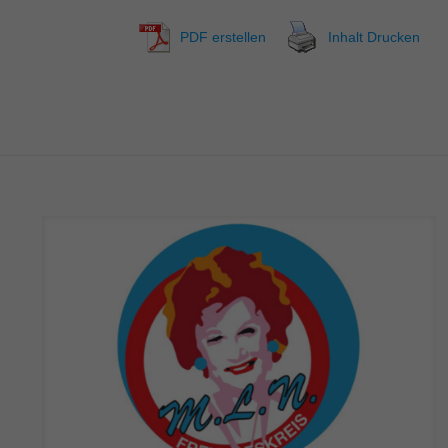
PDF erstellen
Inhalt Drucken