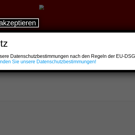
akzeptieren
tz
unsere Datenschutzbestimmungen nach den Regeln der EU-DS
finden Sie unsere Datenschutzbestimmungen!