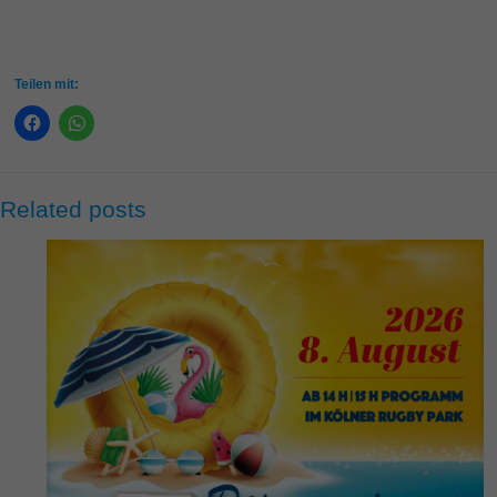
Teilen mit:
Related posts