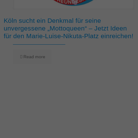
Köln sucht ein Denkmal für seine
unvergessene „Mottoqueen“ – Jetzt Ideen
für den Marie-Luise-Nikuta-Platz einreichen!
Read more