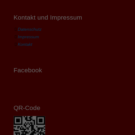
Kontakt und Impressum
Datenschutz
Impressum
Kontakt
Facebook
QR-Code