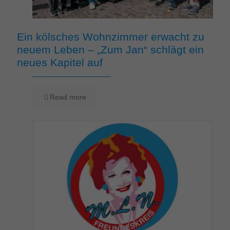
Ein kölsches Wohnzimmer erwacht zu
neuem Leben – „Zum Jan“ schlägt ein
neues Kapitel auf
Read more