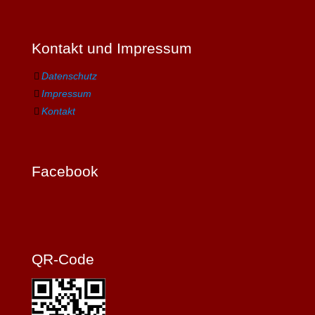
Kontakt und Impressum
Datenschutz
Impressum
Kontakt
Facebook
QR-Code