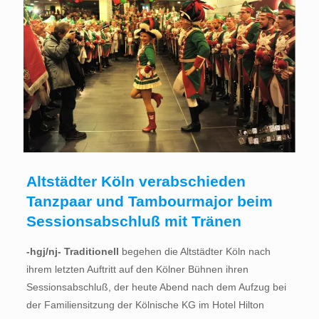
Altstädter Köln verabschieden
Tanzpaar und Tambourmajor beim
Sessionsabschluß mit Tränen
-hgj/nj- Traditionell
begehen die Altstädter Köln nach
ihrem letzten Auftritt auf den Kölner Bühnen ihren
Sessionsabschluß, der heute Abend nach dem Aufzug bei
der Familiensitzung der Kölnische KG im Hotel Hilton