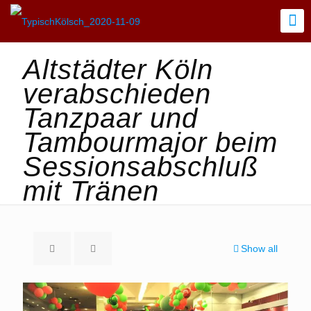
Altstädter Köln
verabschieden
Tanzpaar und
Tambourmajor beim
Sessionsabschluß
mit Tränen
Show all