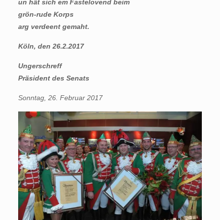
un hät sich em Fastelovend beim
grön-rude Korps
arg verdeent gemaht.
Köln, den 26.2.2017
Ungerschreff
Präsident des Senats
Sonntag, 26. Februar 2017