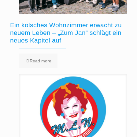
Ein kölsches Wohnzimmer erwacht zu
neuem Leben – „Zum Jan“ schlägt ein
neues Kapitel auf
Read more